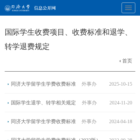
Toggl
国际学生收费项目、收费标准和退学、
navig
转学退费规定
首页
同济大学留学生学费收费标准
外事办
2025-10-15
国际学生退学、转学相关规定
外事办
2024-11-20
同济大学留学生学费收费标准
外事办
2024-04-18