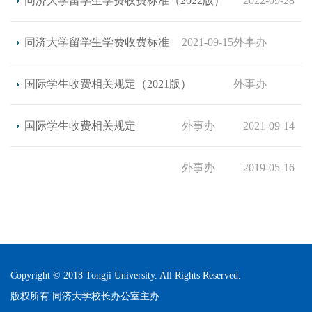
同济大学留学生学费收费标准（2022版）
2022-09-28
同济大学留学生学费收费标准
2021-09-15
外事办
国际学生收费相关规定（2021版）
外事办
国际学生收费相关规定
外事办
2021-09-14
外事办
2019-05-16
Copyright © 2018 Tongji University. All Rights Reserved.
版权所有 同济大学校长办公室主办