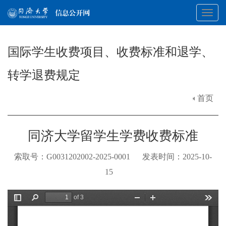
Toggl
国际学生收费项目、收费标准和退学、
navig
转学退费规定
首页
同济大学留学生学费收费标准
索取号：G0031202002-2025-0001 发表时间：2025-10-
15