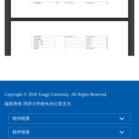
Copyright © 2018 Tongji University. All Rights Reserved.
版权所有 同济大学校长办公室主办