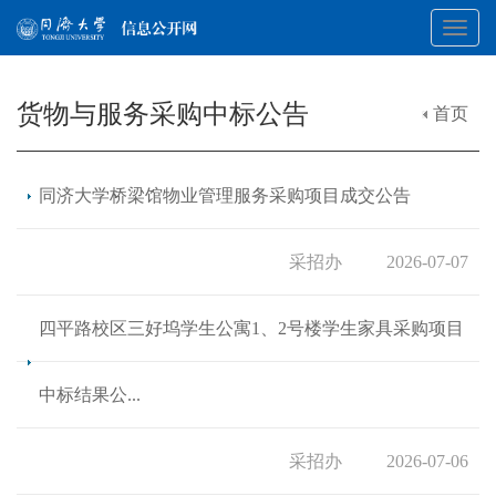
Toggl
货物与服务采购中标公告
首页
navig
同济大学桥梁馆物业管理服务采购项目成交公告
采招办
2026-07-07
四平路校区三好坞学生公寓1、2号楼学生家具采购项目
中标结果公...
采招办
2026-07-06