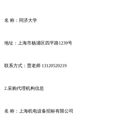
名
称：同济大学
地址：上海市杨浦区四平路
1239
号
联系方式：贾老师
13120520219
2.
采购代理机构信息
名
称：上海机电设备招标有限公