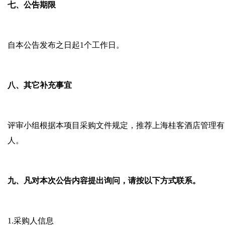
七
、公告期限
自本公告发布之日起
1
个工作日。
八、其它补充事宜
评审小组根据本项目采购文件规定，推荐上海桂客酒店管理有
人。
九、凡对本次公告内容提出询问，请按以下方式联系。
1.
采购人信息