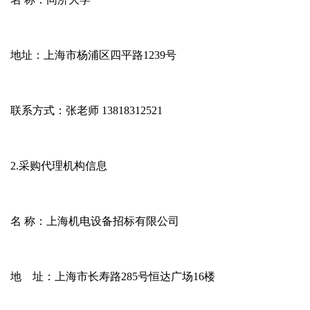
地址：上海市杨浦区四平路
1239
号
联系方式：张老师
13818312521
2.
采购代理机构信息
名
称：上海机电设备招标有限公
地 址：上海市长寿路
285
号恒达广场
16