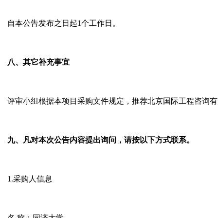
自本公告发布之日起
1
个工作日。
八、其它补充事宜
评审小组根据本项目采购文件规定，推荐北京国际工程咨询有
九、凡对本次公告内容提出询问，请按以下方式联系。
1.
采购人信息
名
称：同济大学