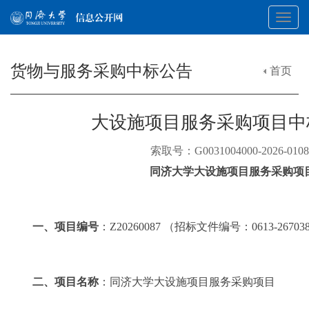
Toggl
货物与服务采购中标公告
首页
navig
大设施项目服务采购项目中
索取号：G0031004000-2026-
同济大学大设施项目服务采购项
一、项目编号
：
Z20260087
（招标文件编号：
0613-26703
二、项目名称
：
同济大学大设施项目服务采购项目