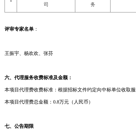
司
务
评审专家名单
：
王振宇、
杨欢欢
、
张芬
六、代理服务收费标准及金额：
本项目代理费收费标准：根据招标文件约定向中标单位收取服
本项目代理费总金额：
0.8
万元（人民币）
七
、公告期限