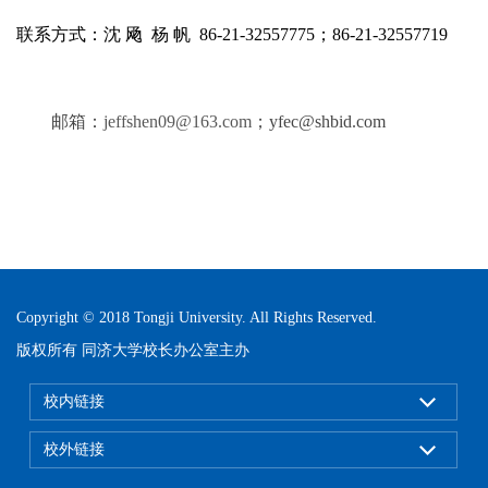
联系方式：沈
飏
杨
帆
86-21-32557775
；
86-21-32557719
邮箱：
jeffshen09@163.com
；
yfec@shbid.com
Copyright © 2018 Tongji University. All Rights Reserved.
版权所有 同济大学校长办公室主办