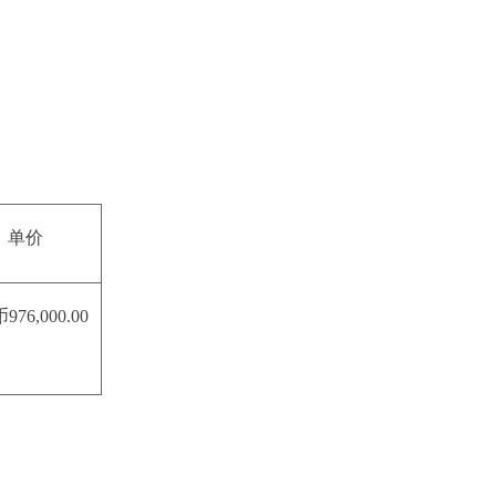
单价
76,000.00