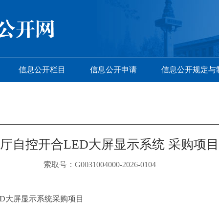
信息公开栏目
信息公开申请
信息公开规定与
厅自控开合LED大屏显示系统 采购项
索取号：G0031004000-2026-0104
ED大屏显示系统采购项目