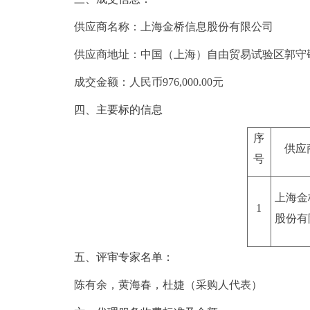
供应商名称：上海金桥信息股份有限公司
供应商地址：中国（上海）自由贸易试验区郭守敬路49
成交金额：人民币976,000.00元
四、主要标的信息
序
供应
号
上海金
1
股份有
五、评审专家名单：
陈有余，黄海春，杜婕（采购人代表）