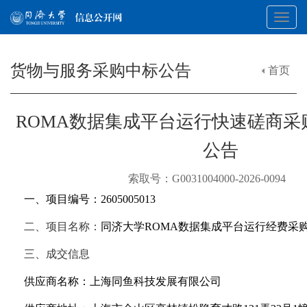
Toggl
货物与服务采购中标公告
首页
navig
ROMA数据集成平台运行快速磋商采
公告
索取号：G0031004000-2026-009
一、项目编号：2605005013
二、项目名称：
同济大学ROMA数据集成平台运行经费采
三、成交信息
供应商名称：上海同鱼科技发展有限公司