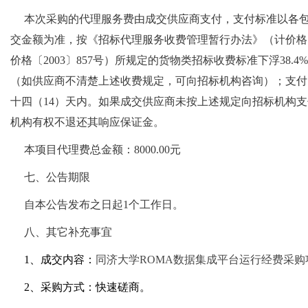
本次采购的代理服务费由成交供应商支付，支付标准以各
交金额为准，按《招标代理服务收费管理暂行办法》（计价格〔2
价格〔2003〕857号）所规定的货物类招标收费标准下浮38.4
（如供应商不清楚上述收费规定，可向招标机构咨询）；支付
十四（14）天内。如果成交供应商未按上述规定向招标机构
机构有权不退还其响应保证金。
本项目代理费总金额：8000.00元
七、公告期限
自本公告发布之日起1个工作日。
八、其它补充事宜
1
、成交内容：
同济大学ROMA数据集成平台运行经费采购
2
、采购方式：快速磋商。