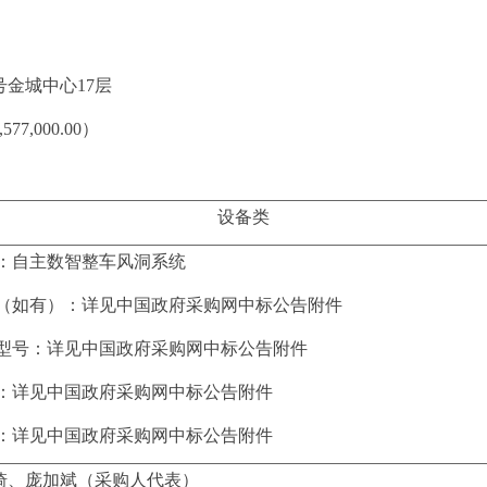
2号金城中心17层
,577,000.00
）
设备
类
：
自主数智整车风洞系统
（如有）：
详见中国政府采购网中标公告附件
型号：
详见中国政府采购网中标公告附件
：
详见中国政府采购网中标公告附件
：
详见中国政府采购网中标公告附件
琦、庞加斌
（采购人代表）