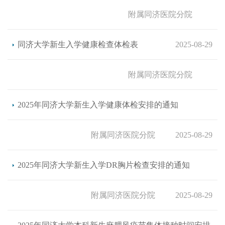
附属同济医院分院
同济大学新生入学健康检查体检表
2025-08-29
附属同济医院分院
2025年同济大学新生入学健康体检安排的通知
附属同济医院分院
2025-08-29
2025年同济大学新生入学DR胸片检查安排的通知
附属同济医院分院
2025-08-29