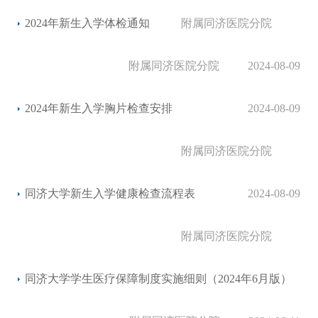
2024年新生入学体检通知
附属同济医院分院
附属同济医院分院
2024-08-09
2024年新生入学胸片检查安排
2024-08-09
附属同济医院分院
同济大学新生入学健康检查流程表
2024-08-09
附属同济医院分院
同济大学学生医疗保障制度实施细则（2024年6月版）