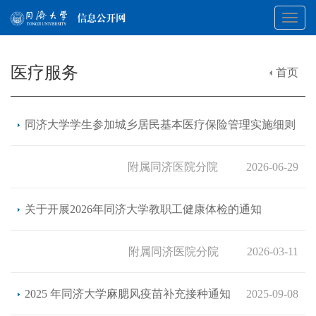
Toggl
医疗服务
首页
navig
同济大学学生参加城乡居民基本医疗保险管理实施细则
附属同济医院分院
2026-06-29
关于开展2026年同济大学教职工健康体检的通知
附属同济医院分院
2026-03-11
2025 年同济大学麻腮风疫苗补充接种通知
2025-09-08