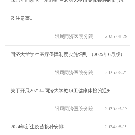
2025年同济大学本科新生麻腮风疫苗集体接种时间安排
及注意事...
附属同济医院分院
2025-08-29
同济大学学生医疗保障制度实施细则 （2025年6月版）
附属同济医院分院
2025-06-25
关于开展2025年同济大学教职工健康体检的通知
附属同济医院分院
2025-03-13
2024年新生疫苗接种安排
2024-08-19