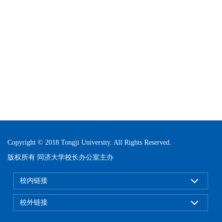
Copyright © 2018 Tongji University. All Rights Reserved.
版权所有 同济大学校长办公室主办