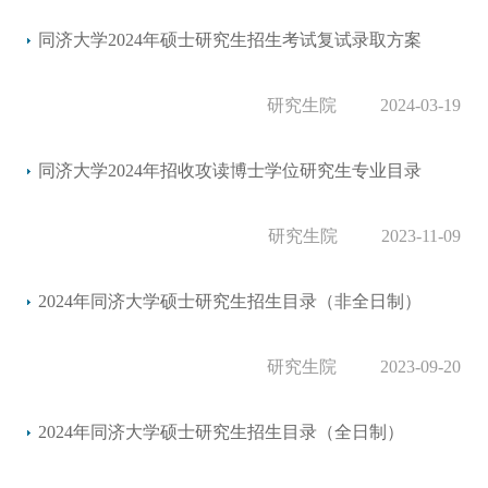
同济大学2024年硕士研究生招生考试复试录取方案
研究生院
2024-03-19
同济大学2024年招收攻读博士学位研究生专业目录
研究生院
2023-11-09
2024年同济大学硕士研究生招生目录（非全日制）
研究生院
2023-09-20
2024年同济大学硕士研究生招生目录（全日制）