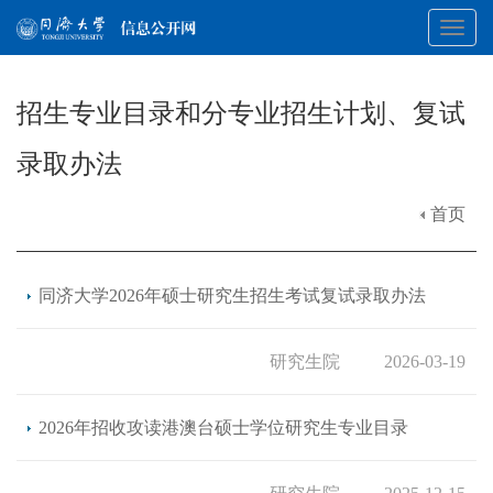
Toggl
招生专业目录和分专业招生计划、复试
navig
录取办法
首页
同济大学2026年硕士研究生招生考试复试录取办法
研究生院
2026-03-19
2026年招收攻读港澳台硕士学位研究生专业目录