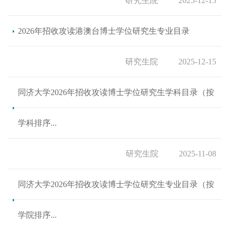
研究生院
2025-12-15
2026年招收攻读港澳台博士学位研究生专业目录
研究生院
2025-12-15
同济大学2026年招收攻读博士学位研究生学科目录（按
学科排序...
研究生院
2025-11-08
同济大学2026年招收攻读博士学位研究生专业目录（按
学院排序...