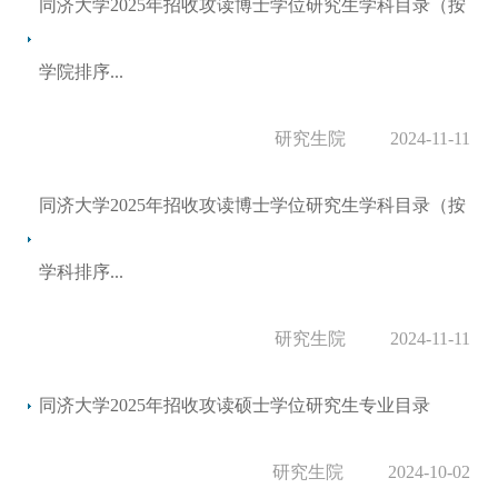
同济大学2025年招收攻读博士学位研究生学科目录（按
学院排序...
研究生院
2024-11-11
同济大学2025年招收攻读博士学位研究生学科目录（按
学科排序...
研究生院
2024-11-11
同济大学2025年招收攻读硕士学位研究生专业目录
研究生院
2024-10-02