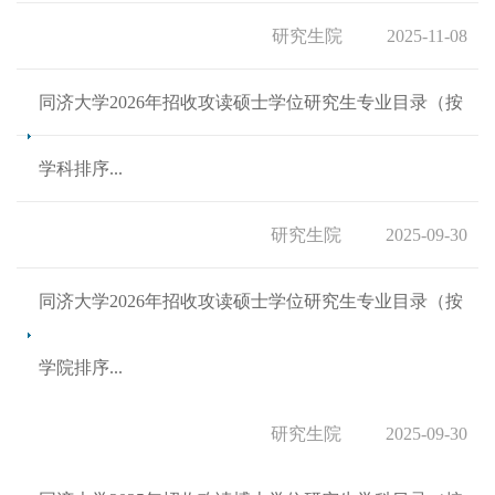
研究生院
2025-11-08
同济大学2026年招收攻读硕士学位研究生专业目录（按
学科排序...
研究生院
2025-09-30
同济大学2026年招收攻读硕士学位研究生专业目录（按
学院排序...
研究生院
2025-09-30