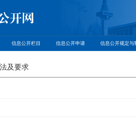
信息公开栏目
信息公开申请
信息公开规定与
法及要求