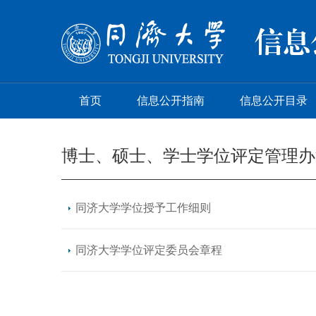
首页
信息公开指南
信息公开目录
博士、硕士、学士学位评定管理办
同济大学学位授予工作细则
同济大学学位评定委员会章程