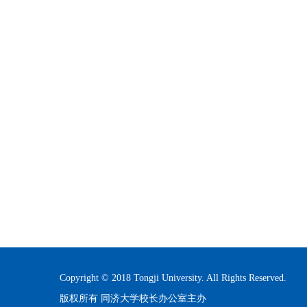
Copyright © 2018 Tongji University. All Rights Reserved.
版权所有 同济大学校长办公室主办