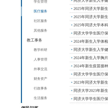
同济大学新生入学
学生管理
2025年同济大学新
医疗服务
2025年同济大学新生
社区服务
2025年同济大学本
其他服务
同济大学学生医疗保障
教工事务
2024年新生入学体
同济大学新生入学
教学科研
2024年新生入学胸
人事管理
2024年新生疫苗接
外事交流
同济大学学生医疗保障
财务资产
2023年同济大学新
行政事务
同济大学2023年新
生活服务
同济大学学生医疗保障