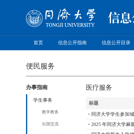
首页
信息公开指南
信息公开目录
便民服务
医疗服务
办事指南
学生事务
标题
教学教务
同济大学学生参加城
出国交流
2025 年同济大学麻