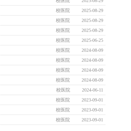
校医院
2025-08-29
校医院
2025-08-29
校医院
2025-08-29
校医院
2025-08-29
校医院
2025-06-25
校医院
2024-08-09
校医院
2024-08-09
校医院
2024-08-09
校医院
2024-08-09
校医院
2024-06-11
校医院
2023-09-01
校医院
2023-09-01
校医院
2023-09-01