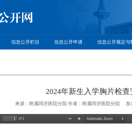
信息公开栏目
信息公开申请
信息公开规定与
2024年新生入学胸片检查
来源：附属同济医院分院 作者：附属同济医院分院 发表时间