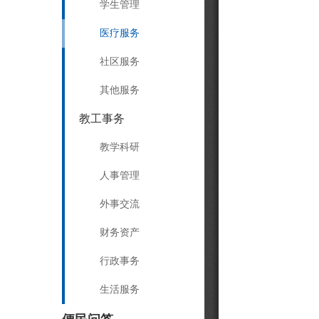
学生管理
医疗服务
社区服务
其他服务
教工事务
教学科研
人事管理
外事交流
财务资产
行政事务
生活服务