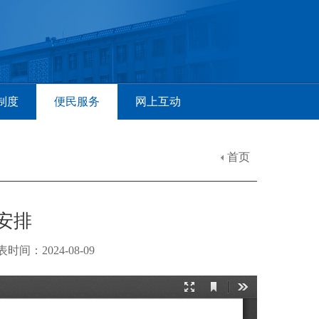
制度
便民服务
网上互动
首页
安排
：2024-08-09