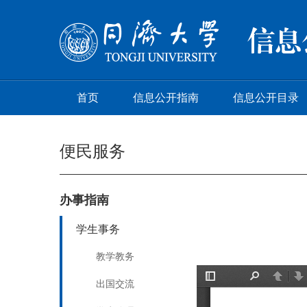
首页
信息公开指南
信息公开目录
便民服务
办事指南
学生事务
教学教务
出国交流