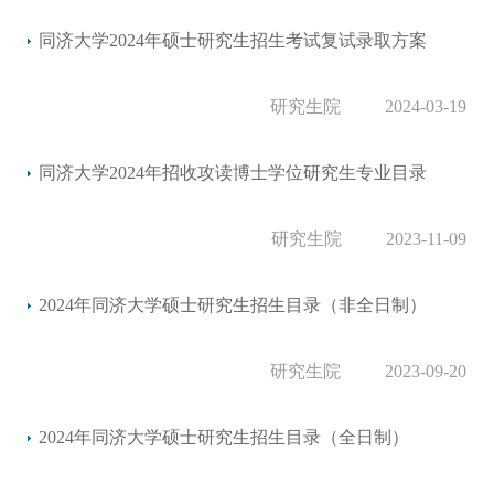
同济大学2024年硕士研究生招生考试复试录取方案
研究生院
2024-03-19
同济大学2024年招收攻读博士学位研究生专业目录
研究生院
2023-11-09
2024年同济大学硕士研究生招生目录（非全日制）
研究生院
2023-09-20
2024年同济大学硕士研究生招生目录（全日制）