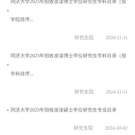
同济大学2025年招收攻读博士学位研究生学科目录（按
学院排序...
研究生院
2024-11-11
同济大学2025年招收攻读博士学位研究生学科目录（按
学科排序...
研究生院
2024-11-11
同济大学2025年招收攻读硕士学位研究生专业目录
研究生院
2024-10-02