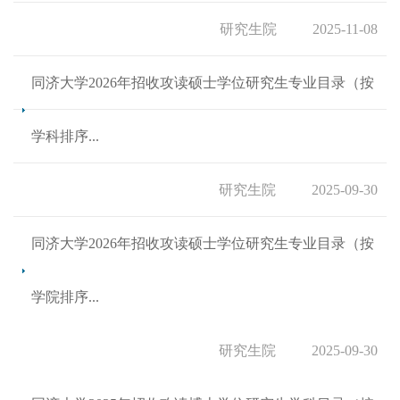
研究生院
2025-11-08
同济大学2026年招收攻读硕士学位研究生专业目录（按
学科排序...
研究生院
2025-09-30
同济大学2026年招收攻读硕士学位研究生专业目录（按
学院排序...
研究生院
2025-09-30