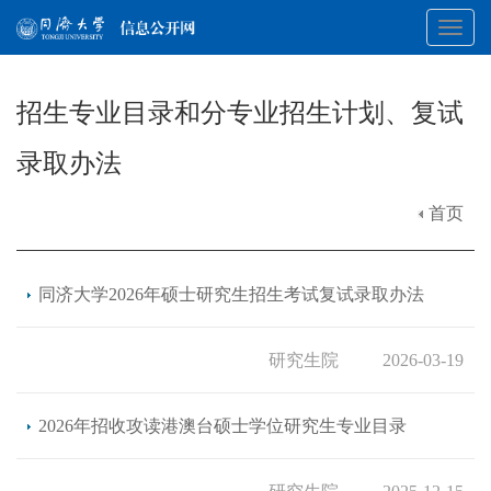
Toggl
招生专业目录和分专业招生计划、复试
navig
录取办法
首页
同济大学2026年硕士研究生招生考试复试录取办法
研究生院
2026-03-19
2026年招收攻读港澳台硕士学位研究生专业目录