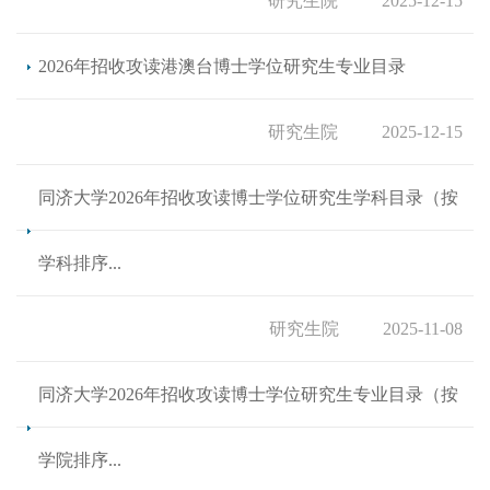
研究生院
2025-12-15
2026年招收攻读港澳台博士学位研究生专业目录
研究生院
2025-12-15
同济大学2026年招收攻读博士学位研究生学科目录（按
学科排序...
研究生院
2025-11-08
同济大学2026年招收攻读博士学位研究生专业目录（按
学院排序...