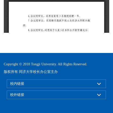
Copyright © 2018 Tongji University. All Rights Reserved.
版权所有 同济大学校长办公室主办