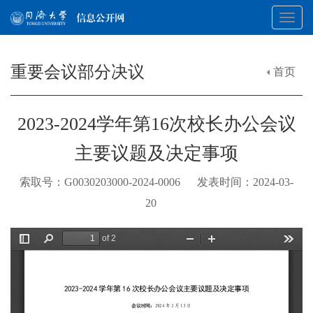
Toggl
重要会议部分决议
首页
navig
2023-2024学年第16次校长办公会议
主要议题及决定事项
索取号：G0030203000-2024-0006 发表时间：2024-03-
20