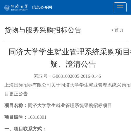
Toggl
货物与服务采购招标公告
首页
navig
同济大学学生就业管理系统采购项目
疑、澄清公告
索取号：G0031002005-2016-0146
上海国际招标有限公司关于同济大学学生就业管理系统采购招
目更正公告
项目名称：
同济大学学生就业管理系统采购招标项目
项目编号：
16318301
一、项目联系方式：