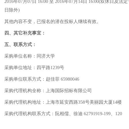
2016年07月07日 16:00 至 2016年07月14日 16:00(双休日及法
日除外)
其他内容不变，已报名的潜在投标人继续有效。
四、其它补充事宜：
五、联系方式：
采购单位名称：同济大学
采购单位地址：四平路1239号
采购单位联系方式：赵佳菲 65980046
采购代理机构全称：上海国际招标有限公司
采购代理机构地址：上海市延安西路358号美丽园大厦14楼
采购代理机构联系方式：阮相儒、徐迪 62791919-199、120