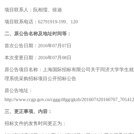
项目联系人：阮相儒、徐迪
项目联系电话：62791919-199、120
二、原公告名称及地址时间等：
首次公告日期：2016年07月07日
本次变更日期：2016年07月08日
原公告项目名称：上海国际招标有限公司关于同济大学学生就
理系统采购招标项目公开招标公告
原公告地址：
http://www.ccgp.gov.cn/cggg/dfgg/gkzb/201607/t20160707_70141
三、更正事项、内容：
招标文件的发售时间更正为：