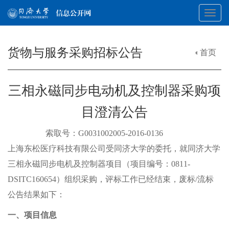
Toggl
货物与服务采购招标公告
首页
navig
三相永磁同步电动机及控制器采购项
目澄清公告
索取号：G0031002005-2016-0136
上海东松医疗科技有限公司受同济大学的委托，就同济大学
三相永磁同步电机及控制器项目（项目编号：0811-
DSITC160654）组织采购，评标工作已经结束，废标/流标
公告结果如下：
一、项目信息