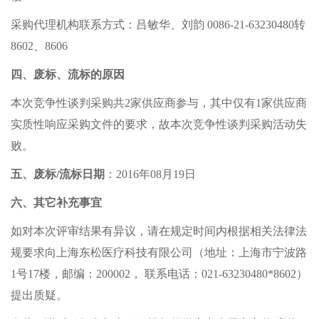
采购代理机构联系方式：吕敏华、刘韵 0086-21-63230480转
8602、8606
四、废标、流标的原因
本次竞争性谈判采购共2家供应商参与，其中仅有1家供应商
实质性响应采购文件的要求，故本次竞争性谈判采购活动失
败。
五、废标/流标日期
：2016年08月19日
六、其它补充事宜
如对本次评审结果有异议，请在规定时间内根据相关法律法
规要求向上海东松医疗科技有限公司（地址：上海市宁波路
1号17楼，邮编：200002， 联系电话：021-63230480*8602）
提出质疑。