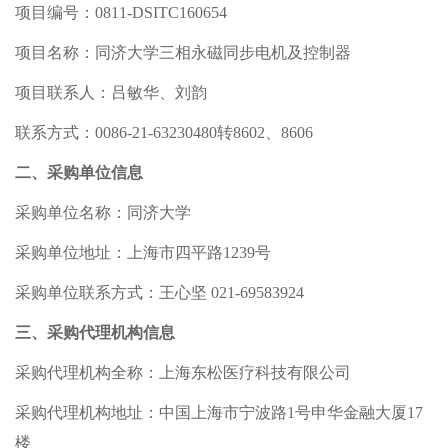
项目编号：0811-DSITC160654
项目名称：同济大学三相永磁同步电机及控制器
项目联系人：吕敏华、刘韵
联系方式：0086-21-63230480转8602、8606
二、采购单位信息
采购单位名称：同济大学
采购单位地址：上海市四平路1239号
采购单位联系方式：王心坚 021-69583924
三、采购代理机构信息
采购代理机构全称：上海东松医疗科技有限公司
采购代理机构地址：中国上海市宁波路1号申华金融大厦17
楼