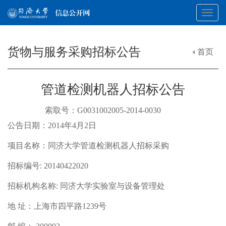
Toggl
货物与服务采购招标公告
首页
navig
管道检测机器人招标公告
索取号：G0031002005-2014-0030
公告日期：2014年4月2日
项目名称：同济大学管道检测机器人招标采购
招标编号: 20140422020
招标机构名称: 同济大学实验室与设备管理处
地 址：上海市四平路1239号