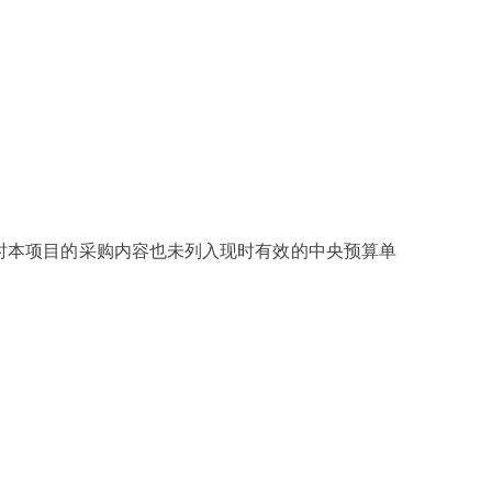
时本项目的采购内容也未列入现时有效的中央预算单