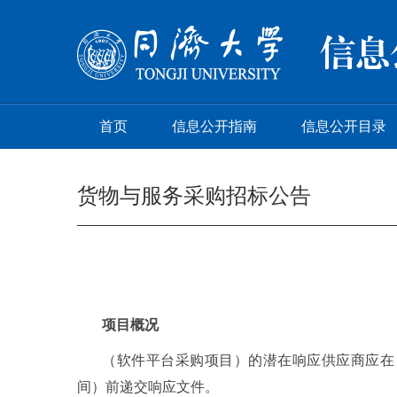
首页
信息公开指南
信息公开目录
货物与服务采购招标公告
项目概况
（软件平台采购项目）的潜在响应供应商应在
间）前递交响应文件
。