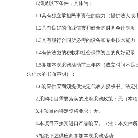
1.满足以下条件，具体为：
1.1具有独立承担民事责任的能力（提供法人
1.2具有良好的商业信誉和健全的财务会计制度
1.3具有履行合同所必需的设备和专业技术能
1.4有依法缴纳税收和社会保障资金的良好记录
1.5参加本次采购活动前三年内（成立时间不
法记录的书面声明）；
1.6响应供应商须提供法定代表人授权书、法
2.采购项目需要落实的政府采购政策：无（本
3.本项目的特定资格要求：无。
4.本项目不接受进口产品响应
。
（注：本文件所
5.拒绝下述供应商参加本次采购活动: