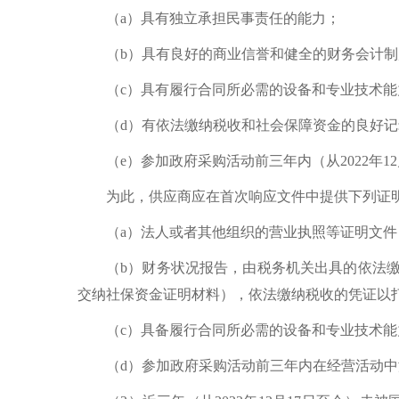
（a）具有独立承担民事责任的能力；
（b）具有良好的商业信誉和健全的财务会计制
（c）具有履行合同所必需的设备和专业技术能
（d）有依法缴纳税收和社会保障资金的良好记
（e）参加政府采购活动前三年内（从2022年
为此，供应商应在首次响应文件中提供下列证
（a）法人或者其他组织的营业执照等证明文
（b）财务状况报告，由税务机关出具的依法
交纳社保资金证明材料），依法缴纳税收的凭证以
（c）具备履行合同所必需的设备和专业技术
（d）参加政府采购活动前三年内在经营活动