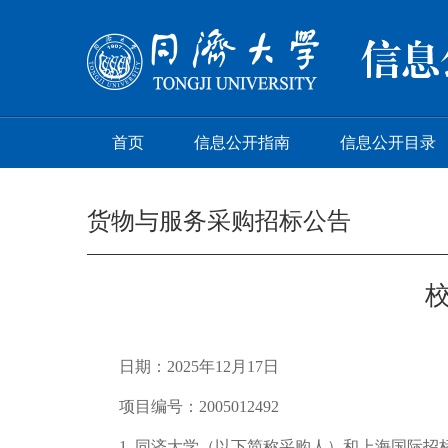
首页
信息公开指南
信息公开目录
货物与服务采购招标公告
日期：2025年12月17日
项目编号：2005012492
1. 同济大学（以下简称采购人）和上海国际