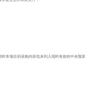
同时本项目的采购内容也未列入现时有效的中央预算