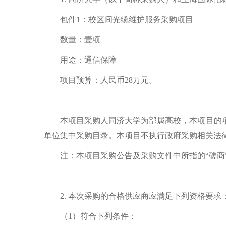
包件1：校区间光缆维护服务采购项目
数量：壹项
用途：通信保障
项目预算：人民币28万元。
本项目采购人同济大学为部属高校，本项目的
单位集中采购目录。本项目不执行政府采购相关法
注：本项目采购公告及采购文件中所指的“磋商
2. 本次采购的合格供应商应满足下列资格要求
（1）符合下列条件：