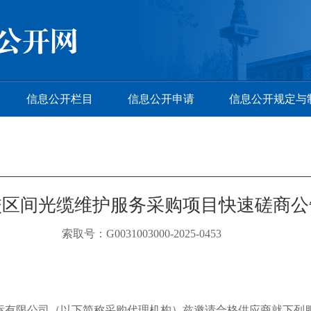
信息公开栏目
信息公开申请
信息公开规定与
校区间光缆维护服务采购项目快速磋商公
索取号：G0031003000-2025-0453
招标有限公司（以下简称采购代理机构）兹邀请合格供应商就下列