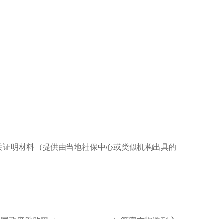
关证明材料（提供由当地社保中心或类似机构出具的