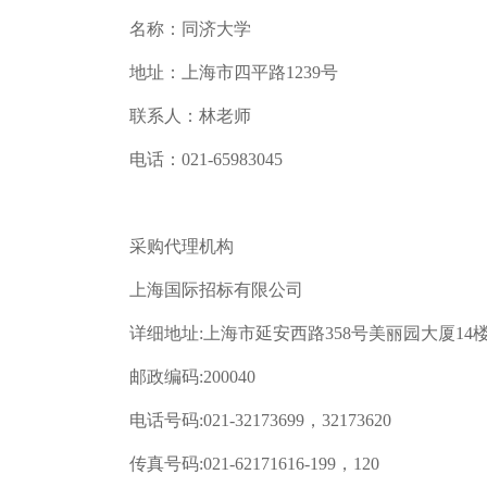
名称：同济大学
地址：上海市四平路1239号
联系人：林老师
电话：021-65983045
采购代理机构
上海国际招标有限公司
详细地址:上海市延安西路358号美丽园大厦14
邮政编码:200040
电话号码:021-32173699，32173620
传真号码:021-62171616-199，120