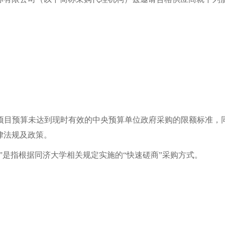
项目预算未达到现时有效的中央预算单位政府采购的限额标准，
律法规及政策。
”是指根据同济大学相关规定实施的“快速磋商”采购方式。
：