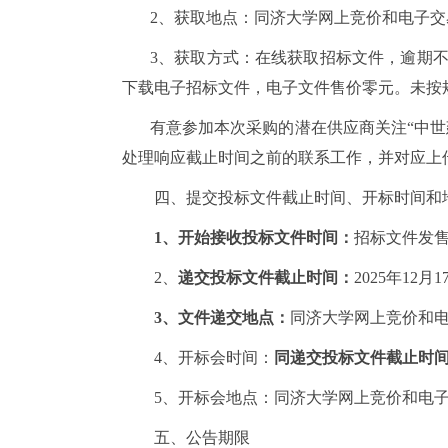
2、获取地点：同济大学网上竞价和电子交易平台(网址：h
3、获取方式：在线获取招标文件，逾期
下载电子招标文件，电子文件售价零元。未按
有意参加本次采购的潜在供应商关注
“中
处理响应截止时间之前的联系工作，并对应上
四、提交投标文件截止时间、开标时间和
1、开始接收投标文件时间：
招标文件发
2、
递交投标文件截止时间：
2025年
12
月
1
3、文件递交地点：
同济大学网上竞价和
4、开标会时间：
同递交投标文件截止时
5、开标会地点：同济大学网上竞价和电子
五、公告期限