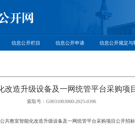
信息公开栏目
信息公开申请
信息公开规定与
化改造升级设备及一网统管平台采购项
索取号：G0031003000-2025-0396
公共教室智能化改造升级设备及一网统管平台采购项目公开招标