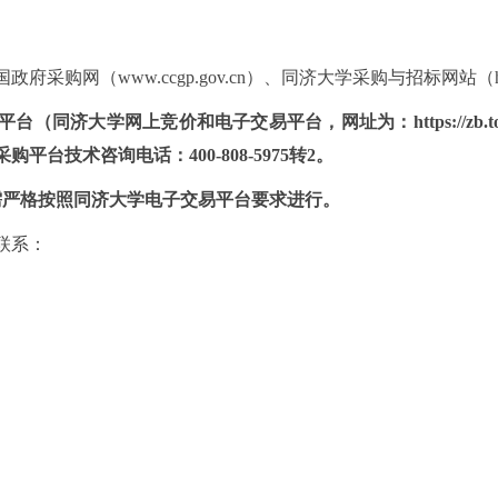
国政府采购网（
www.ccgp.gov.cn）、同济大学采购与招标网站（https://
平台（同济大学网上竞价和电子交易平台，网址为：
https:/
台技术咨询电话：400-808-5975转2。
需严格按照同济大学电子交易平台要求进行。
联系：