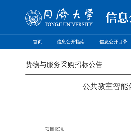
首页
信息公开指南
信息公开目录
货物与服务采购招标公告
公共教室智能
项目概况