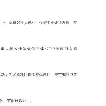
企业、促进残疾人就业、促进中小企业发展、支
行人名单、重大税收违法失信主体和“中国政府采购
活动；为采购项目提供整体设计、规范编制或者
双休、节假日除外）。