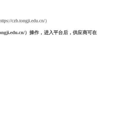
czb.tongji.edu.cn/）
/zb.tongji.edu.cn/）操作，进入平台后，供应商可在