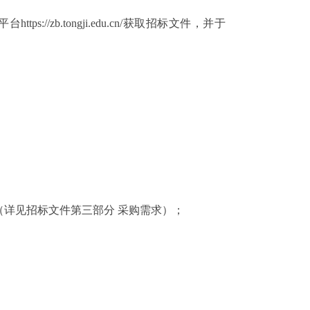
平台
https://zb.tongji.edu.cn/获取招标文件，并于
（详见招标文件第三部分
采购需求）；