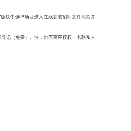
”版块中选择项目进入在线获取招标文件流程并
在线登记（免费）。注：供应商应授权一名联系人