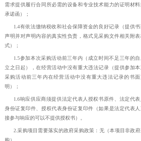
需求提供履行合同所必需的设备和专业技术能力的证明材料
承诺函）；
1.4有依法缴纳税收和社会保障资金的良好记录（
提供书
声明并对声明内容的真实性负责，格式见采购文件相关附表
式
）；
1.5参加本次采购活动前三年内（成立时间不足三年的自
立之日起），在经营活动中没有重大违法记录（提供参加本
采购活动前三年内在经营活动中没有重大违法记录的书面
明）；
1.6响应供应商须提供法定代表人授权书原件、法定代表
身份证复印件、授权代表身份证复印件（如果是法定代表人
接参与响应的可以不提供授权书）。
2.采购项目需要落实的政府采购政策：无（本项目非政府
购）。