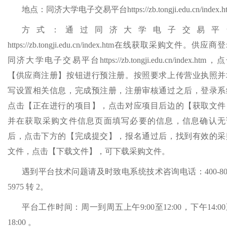
地点：同济大学电子交易平台
https://zb.tongji.edu.cn/index.
方式：通过同济大学电子交易平
https://zb.tongji.edu.cn/index.htm在线获取采购文件。供应商
同济大学电子交易平台https://zb.tongji.edu.cn/index.htm，
【供应商注册】按钮进行预注册。按照要求上传营业执照并
写设置相关信息，完成预注册，注册审核通过之后，登录系
点击【正在进行的项目】，点击对应项目后边的【获取文件
并在获取采购文件信息页面填写必要的信息，信息确认无
后，点击下方的【完成提交】，报名通过后，找到有效的采
文件，点击【下载文件】，可下载采购文件。
遇到平台技术问题请及时致电系统技术咨询电话：
400-80
5975 转 2。
平台工作时间：周一到周五上午
9:00至12:00，下午14:0
18:00 。