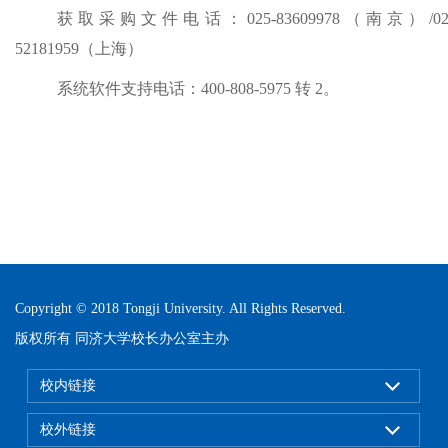
获取采购文件电话：
025-83609978（南京）/02
52181959（上海）
系统软件支持电话：
400-808-5975 转 2。
Copyright © 2018 Tongji University. All Rights Reserved.
版权所有 同济大学校长办公室主办