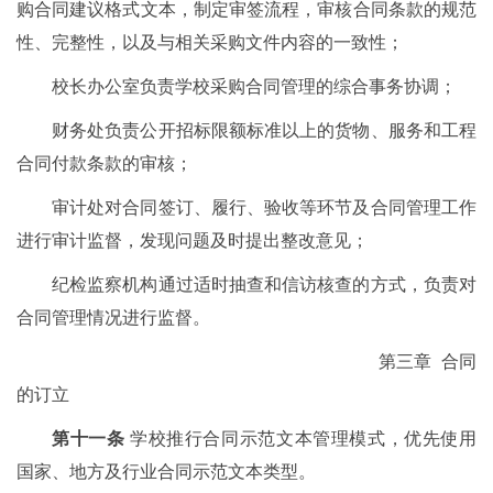
购合同建议格式文本，制定审签流程，审核合同条款的规范
性、完整性，以及与相关采购文件内容的一致性；
校长办公室负责学校采购合同管理的综合事务协调；
财务处负责公开招标限额标准以上的货物、服务和工程
合同付款条款的审核；
审计处对合同签订、履行、验收等环节及合同管理工作
进行审计监督，发现问题及时提出整改意见；
纪检监察机构通过适时抽查和信访核查的方式，负责对
合同管理情况进行监督。
第三章 合同
的订立
第十一条
学校推行合同示范文本管理模式，优先使用
国家、地方及行业合同示范文本类型。