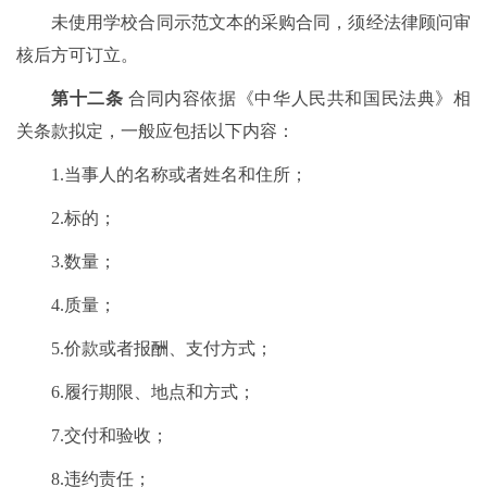
未使用学校合同示范文本的采购合同，须经法律顾问审
核后方可订立。
第十二条
合同内容依据《中华人民共和国民法典》相
关条款拟定，一般应包括以下内容：
1.当事人的名称或者姓名和住所；
2.标的；
3.数量；
4.质量；
5.价款或者报酬、支付方式；
6.履行期限、地点和方式；
7.交付和验收；
8.违约责任；