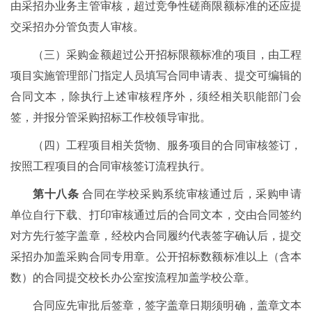
由采招办业务主管审核，超过竞争性磋商限额标准的还应提
交采招办分管负责人审核。
（三）采购金额超过公开招标限额标准的项目，由工程
项目实施管理部门指定人员填写合同申请表、提交可编辑的
合同文本，除执行上述审核程序外，须经相关职能部门会
签，并报分管采购招标工作校领导审批。
（四）工程项目相关货物、服务项目的合同审核签订，
按照工程项目的合同审核签订流程执行。
第十八条
合同在学校采购系统审核通过后，采购申请
单位自行下载、打印审核通过后的合同文本，交由合同签约
对方先行签字盖章，经校内合同履约代表签字确认后，提交
采招办加盖采购合同专用章。公开招标数额标准以上（含本
数）的合同提交校长办公室按流程加盖学校公章。
合同应先审批后签章，签字盖章日期须明确，盖章文本