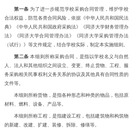
第一条
为了进一步规范学校采购合同管理，维护学校
合法权益，防范各类合同风险，依据《中华人民共和国民法
典》《中华人民共和国政府采购法》《同济大学财务管理办
法》《同济大学合同管理办法》《同济大学采购管理办法
（试行）》等文件规定，结合学校实际，制定本实施细则。
第二条
本细则所称采购合同，是指以学校名义与自然
人、法人和其他组织之间设立、变更、终止货物、工程、服
务采购相关民事权利义务关系的协议及其他具有合同性质的
文件等。
本细则所称货物，是指各种形态和种类的物品，包括原
材料、燃料、设备、产品等。
本细则所称工程，是指建设工程，包括建筑物和构筑物
的新建、改建、扩建、装修、拆除、修缮等。