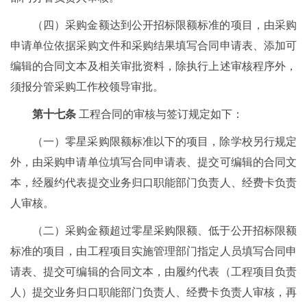
（四）采购金额达到公开招标限额标准的项目，由采购
申请单位依据采购文件和采购结果填写合同申请表、添加可
编辑的合同文本及相关审批资料，除执行上述审核程序外，
须报分管采购工作校领导审批。
第十七条
工程合同的审核与签订规定如下：
（一）零星采购限额标准以下的项目，除学校另行规定
外，由采购申请单位填写合同申请表、提交可编辑的合同文
本，经履约代表提交业务归口职能部门负责人、经费卡负责
人审核。
（二）采购金额超过零星采购限额、低于公开招标限额
标准的项目，由工程项目实施管理部门指定人员填写合同申
请表、提交可编辑的合同文本，由履约代表（工程项目负责
人）提交业务归口职能部门负责人、经费卡负责人审核，再