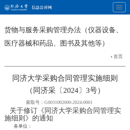
Toggl
货物与服务采购管理办法（仪器设备、
navig
医疗器械和药品、图书及其他等）
首页
同济大学采购合同管理实施细则
（同济采〔2024〕3号）
索取号：G0031002000-2024-0001
关于修订《同济大学采购合同管理实
施细则》的通知
各单位：