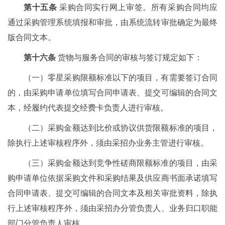
第十五条
采购合同实行网上审签。所有采购合同均应
通过采购管理系统填报和审批，由系统流转审批确定为最终
版合同文本。
第十六条
货物与服务合同的审核与签订规定如下：
（一）零星采购限额标准以下的项目，有需要签订合同
的，由采购申请单位填写合同申请表、提交可编辑的合同文
本，经履约代表提交经费卡负责人进行审核。
（二）采购金额达到比价或协议供货限额标准的项目，
除执行上述审核程序外，须由采招办业务主管进行审核。
（三）采购金额达到竞争性磋商限额标准的项目，由采
购申请单位依据采购文件和采购结果及供应商书面承诺填写
合同申请表、提交可编辑的合同文本及相关审批资料，除执
行上述审核程序外，须由采招办分管负责人、业务归口职能
部门分管负责人审核。