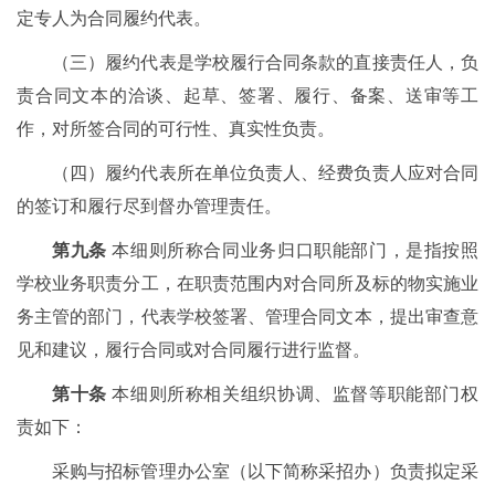
定专人为合同履约代表。
（三）履约代表是学校履行合同条款的直接责任人，负
责合同文本的洽谈、起草、签署、履行、备案、送审等工
作，对所签合同的可行性、真实性负责。
（四）履约代表所在单位负责人、经费负责人应对合同
的签订和履行尽到督办管理责任。
第九条
本细则所称合同业务归口职能部门，是指按照
学校业务职责分工，在职责范围内对合同所及标的物实施业
务主管的部门，代表学校签署、管理合同文本，提出审查意
见和建议，履行合同或对合同履行进行监督。
第十条
本细则所称相关组织协调、监督等职能部门权
责如下：
采购与招标管理办公室（以下简称采招办）负责拟定采