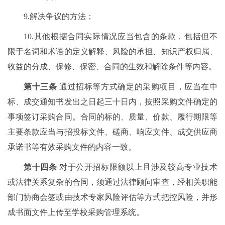
9.解决争议的方法；
10.其他根据合同实际情况应当包含的条款，包括但不
限于名词和术语的定义解释、风险的承担、知识产权归属、
收益的分成、保修、保密、合同的生效和解除条件等内容。
第十三条
通过招标等方式确定的采购项目，应当在中
标、成交通知书发出之日起三十日内，按照采购文件确定的
事项签订采购合同。合同的标的、质量、价款、履行期限等
主要条款应当与招投标文件、磋商、响应文件、成交供应商
承诺书等有效采购文件的内容一致。
第十四条
对于公开招标限额以上且涉及较高专业技术
或法律关系复杂的合同，须通过法律顾问审查，经相关职能
部门协商会签或由技术专家风险评估等方式把控风险，并形
成书面文件上传至学校采购管理系统。