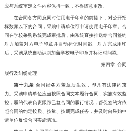
应与系统审定文件内容保持一致，不得随意更改。
在合同各方同意同时使用电子印章的前提下，对公开招
标数额以下的合同，采购申请单位可申请使用电子印章。合
同在学校采购系统完成审批后，由系统直接推送给合同签约
对方加盖对方电子印章并自动标记时间戳；对方完成用印
后，采购系统自动识别加盖学校电子印章并标记时间戳。
第四章 合同
履行及纠纷处理
第十九条
合同经各方盖章后生效，即具有法律约束
力。采购申请单位应当按照合同文本履行合同，实施有效监
控，履约代表负责跟踪已签合同的履行情况，督促签约方依
照合同的约定按质、按量、按期完成任务，并及时向采购申
请单位反馈合同实施情况。