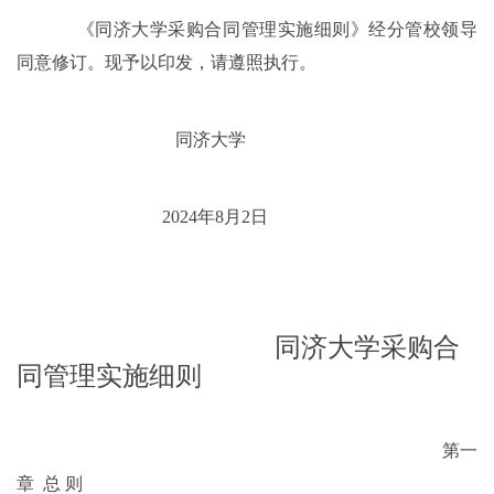
《同济大学采购合同管理实施细则》经分管校领导
同意修订。现予以印发，请遵照执行。
同济大学
2024年8月2日
同济大学采购合
同管理实施细则
第一
章 总 则