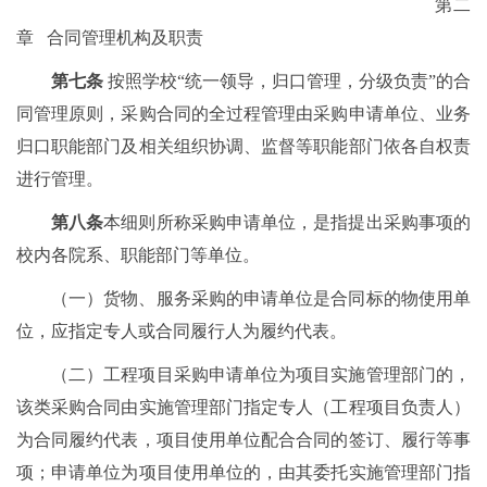
第二
章 合同管理机构及职责
第七条
按照学校“统一领导，归口管理，分级负责”的合
同管理原则，采购合同的全过程管理由采购申请单位、业务
归口职能部门及相关组织协调、监督等职能部门依各自权责
进行管理。
第八条
本细则所称采购申请单位，是指提出采购事项的
校内各院系、职能部门等单位。
（一）货物、服务采购的申请单位是合同标的物使用单
位，应指定专人或合同履行人为履约代表。
（二）工程项目采购申请单位为项目实施管理部门的，
该类采购合同由实施管理部门指定专人（工程项目负责人）
为合同履约代表，项目使用单位配合合同的签订、履行等事
项；申请单位为项目使用单位的，由其委托实施管理部门指