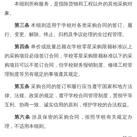
本细则所称服务，是指除货物和工程以外的其他采购对
象。
第三条
本细则适用于学校对各类采购合同的签订、履
行、变更、解除、终止、归档及争议处理的全过程管理。
第四条
单价或批量总额在学校零星采购限额标准以上
的采购项目必须签订合同，学校零星采购限额标准以下的采
购项目可以不签订合同，但学校财务报销制度、修缮工程管
理制度等另有规定的事项遵其规定。
第五条
采购合同的签订和履行应当遵守国家和地方法
律、法规、政策的规定，遵守学校合同管理制度，贯彻平等
互利、协商一致、诚实信用的原则，维护学校的合法权益。
第六条
涉及保密的采购合同，按照学校有关规定办
理，不适用本细则。