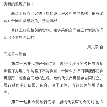
资料的整理归档；
基建工程项目采购（指建设工程及相关的货物、服务采
购）合同由基建处负责整理归档；
修缮工程及相关的货物、服务采购合同由工程实施管理
部门负责整理归档。
第六章 合
同监督与评价
第二十六条
采购合同订立、履行和验收的各环节必须
按程序办理，采购程序不得倒置。合同业务归口职能部门负
责跟踪、检查合同履约过程。履约代表负责留存合同订立、
履行过程中的信函、传真、电子邮件、有效文件等用以备
查。
第二十七条
合同履行完毕，履约代表应对合同对/他方