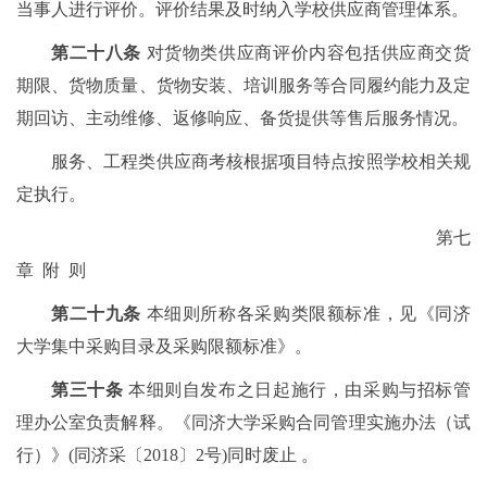
当事人进行评价。评价结果及时纳入学校供应商管理体系。
第二十八条
对货物类供应商评价内容包括供应商交货
期限、货物质量、货物安装、培训服务等合同履约能力及定
期回访、主动维修、返修响应、备货提供等售后服务情况。
服务、工程类供应商考核根据项目特点按照学校相关规
定执行。
第七
章 附 则
第二十九条
本细则所称各采购类限额标准，见《同济
大学集中采购目录及采购限额标准》。
第三十条
本细则自发布之日起施行，由采购与招标管
理办公室负责解释。《同济大学采购合同管理实施办法（试
行）》(同济采〔2018〕2号)同时废止 。