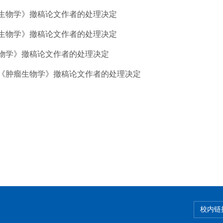
生物学》撤稿论文作者的处理决定
生物学》撤稿论文作者的处理决定
物学》撤稿论文作者的处理决定
《肿瘤生物学》撤稿论文作者的处理决定