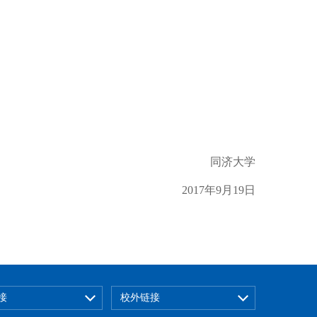
同济大学
2017年9月19日