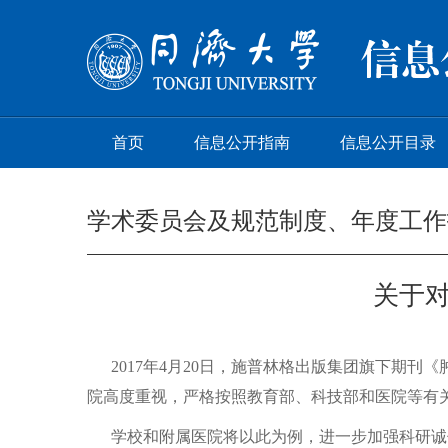
首页
信息公开指南
信息公开目录
学术委员会及规范制度、年度工作
关于
2017年4月20日，施普林格出版集团旗下期刊
院高度重视，严格按照教育部、科技部和医院等有
学校和附属医院将以此为例，进一步加强科研诚