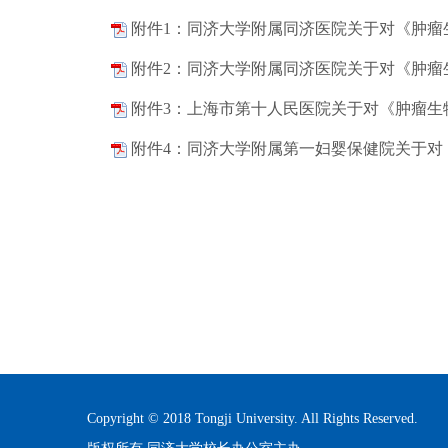
附件1：同济大学附属同济医院关于对《肿瘤
附件2：同济大学附属同济医院关于对《肿瘤
附件3：上海市第十人民医院关于对《肿瘤生
附件4：同济大学附属第一妇婴保健院关于对
Copyright © 2018 Tongji University. All Rights Reserved.