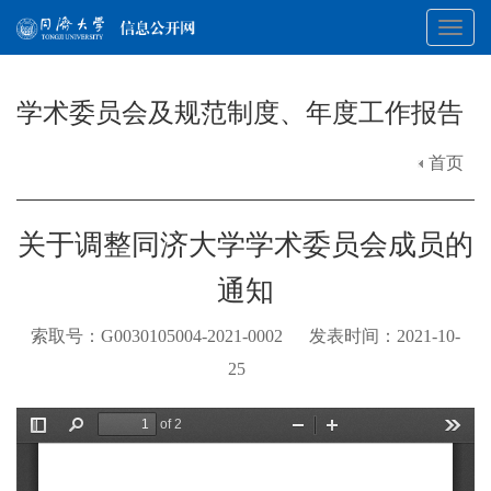
Toggl
学术委员会及规范制度、年度工作报告
navig
首页
关于调整同济大学学术委员会成员的
通知
索取号：G0030105004-2021-0002 发表时间：2021-10-
25