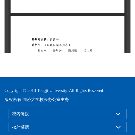
Copyright © 2018 Tongji University. All Rights Reserved.
版权所有 同济大学校长办公室主办