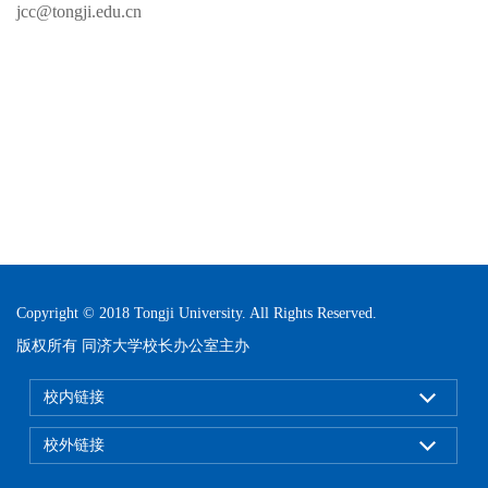
jcc@tongji.edu.cn
Copyright © 2018 Tongji University. All Rights Reserved.
版权所有 同济大学校长办公室主办