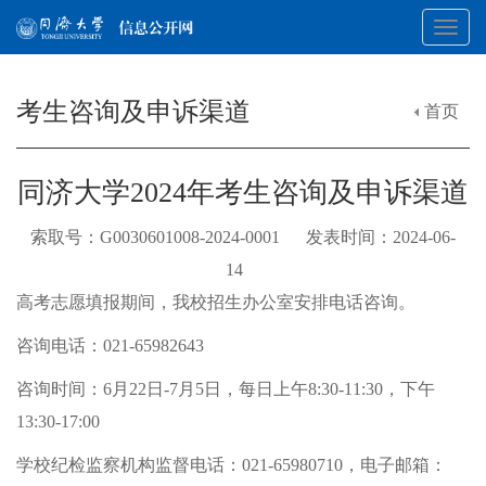
Toggl
考生咨询及申诉渠道
首页
navig
同济大学2024年考生咨询及申诉渠道
索取号：G0030601008-2024-0001 发表时间：2024-06-
14
高考志愿填报期间，我校招生办公室安排电话咨询。
咨询电话：021-65982643
咨询时间：6月22日-7月5日，每日上午8:30-11:30，下午
13:30-17:00
学校纪检监察机构监督电话：021-65980710，电子邮箱：