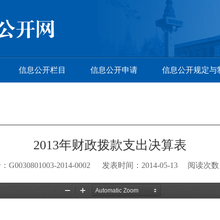
信息公开栏目
信息公开申请
信息公开规定与
2013年财政拨款支出决算表
G0030801003-2014-0002 发表时间：2014-05-13 阅读次数