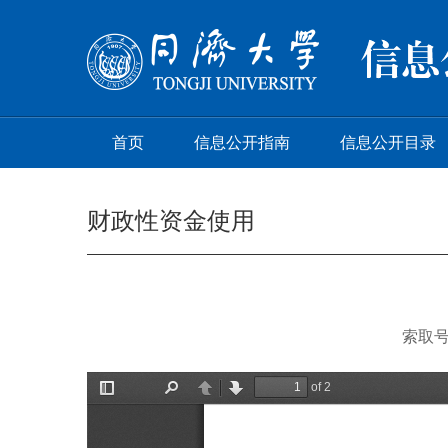
首页
信息公开指南
信息公开目录
财政性资金使用
索取号：