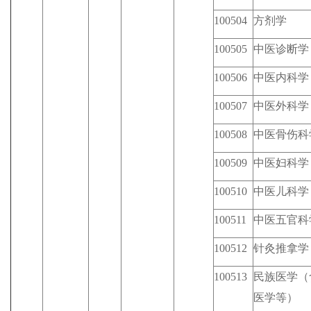
100504
方剂学
100505
中医诊断学
100506
中医内科学
100507
中医外科学
100508
中医骨伤科
100509
中医妇科学
100510
中医儿科学
100511
中医五官科
100512
针灸推拿学
100513
民族医学（
医学等）