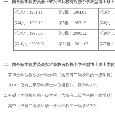
一、国务院学位委员会正式批准我校有权授予学科型博士硕士
第1批：1981.11
第2批：1984.01
第3批：19
第4批：1990.10
第5批：1993.12
第6批：19
第7批：1998.06
第8批：2000.12
第9批：20
第10批：2006.01
第11批：2011.03
第T批：
二、国务院学位委员会批准我校有权授予学科型博士硕士学位
1. 有博士学位授权的一级学科（含仅有二级学科的一级学科）
其中：仅有二级学科博士学位授权的一级学科3个。
2. 有硕士学位授权的一级学科（含仅有二级学科的一级学科）
其中：仅有二级学科硕士学位授权的一级学科7个。