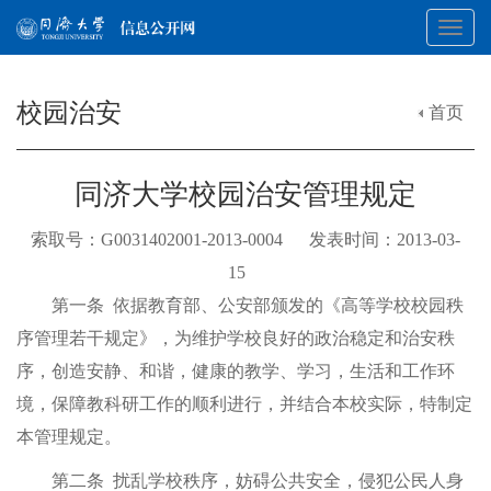
Toggl
校园治安
首页
navig
同济大学校园治安管理规定
索取号：G0031402001-2013-0004 发表时间：2013-03-
15
第一条
依据教育部、公安部颁发的《高等学校校园秩
序管理若干规定》，为维护学校良好的政治稳定和治安秩
序，创造安静、和谐，健康的教学、学习，生活和工作环
境，保障教科研工作的顺利进行，并结合本校实际，特制定
本管理规定。
第二条
扰乱学校秩序，妨碍公共安全，侵犯公民人身