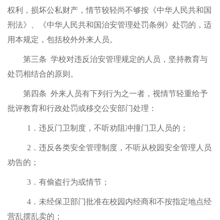
权利，损坏公私财产，情节较轻尚不够按《中华人民共和国
刑法》、《中华人民共和国治安管理处罚条例》处罚的，适
用本规定，包括校外外来人员。
第三条
学校对违反治安管理规定的人员，坚持教育与
处罚相结合的原则。
第四条
外来人员有下列行为之一者，视情节轻重给予
批评教育和行政处罚或移交公安部门处理：
1
．违反门卫制度，不听劝阻冲撞门卫人员的；
2
．违反各类安全管理制度，不听从校园安全管理人员
劝告的；
3
．有偷盗行为或情节；
4
．未经保卫部门批准在校园内经商和不按指定地点经
营乱摆乱卖的；