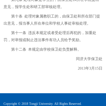
意见，报学生处和研工部审核处理。
第十条
处理对象属教职工的，由保卫处和所在部门提
出意见，报当事人所在单位和学校人事处审核处理。
第十一条
违反本规定或者受处理后再犯的，加重处
罚，对举报或制止违法事件有功人员给予奖励。
第十二条
本规定由学校保卫处负责解释。
同济大学保卫处
2013年3月15日
Copyright © 2018 Tongji University. All Rights Reserved.