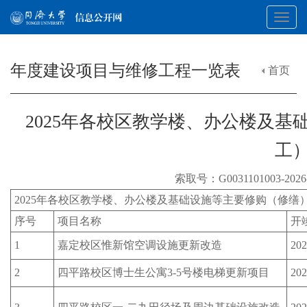
Toggl
年度建设项目与维修工程一览表
首页
navig
2025年各校区教学楼、办公楼及
工
索取号：G0031101003-20
2025年各校区教学楼、办公楼及基础设施等主要修购（修缮
序号
项目名称
开
1
嘉定校区惟新馆空调设施更新改造
202
2
四平路校区博士生公寓3-5号楼电梯更新项目
202