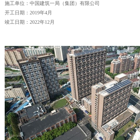
施工单位：中国建筑一局（集团）有限公司
开工日期：2019年4月
竣工日期：2022年12月