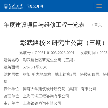
Toggl
年度建设项目与维修工程一览表
首页
navig
彰武路校区研究生公寓（三期）
索取号：G0031101003-2023-0001 发表时间：2023
建筑名称：彰武路校区研究生公寓（三期）
建筑面积：57675.1平方米
结构层数：框架-剪力墙结构，地上裙房3层、塔楼A 19层、塔楼
层
设计单位：同济大学建筑设计研究院（集团）有限公司
监理单位：上海同济工程咨询有限公司
审计单位：上海银锦咨询有限公司