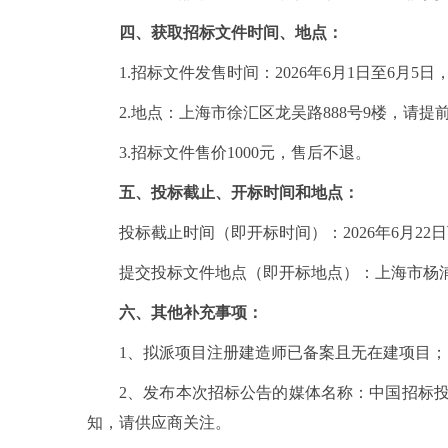
四、
获取招标文件
时间、地点：
1.招标文件发售时间：2026年6月1日至6月5
2.地点：上海市徐汇区龙吴路888号9楼，请提
3.招标文件售价1000元，售后不退。
五、投标截止
、
开标时间和地点：
投标截止时间（即开标时间）：2026年6月22日
提交投标文件地点（即开标地点）：上海市杨浦
六、
其他补充事项
：
1、拟派项目注册建造师已备案且无在建项目；
2、发布本次招标公告的媒体名称：中国招标
知，请供应商关注。