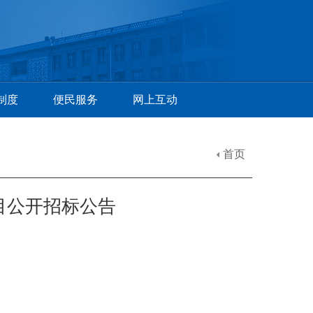
制度
便民服务
网上互动
首页
目公开招标公告