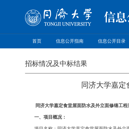
首页
信息公开指南
信息公开目录
招标情况及中标结果
同济大学嘉定
同济大学嘉定食堂屋面防水及外立面修缮工程
一、项目概况：
项目名称：同济大学嘉定食堂屋面防水及外立