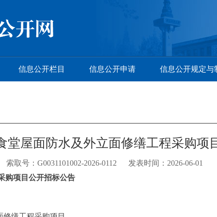
信息公开栏目
信息公开申请
信息公开规定与
食堂屋面防水及外立面修缮工程采购项
索取号：G0031101002-2026-0112 发表时间：2026-06-01
采购项目公开招标公告
面修缮工程采购项目