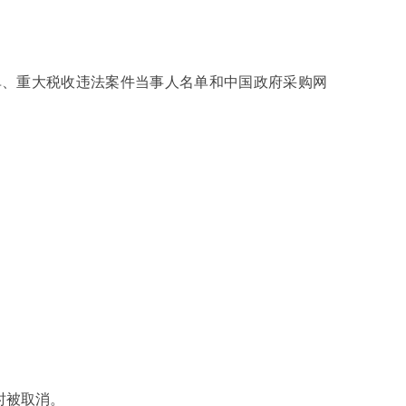
单、重大税收违法案件当事人名单和中国政府采购网
时被取消。