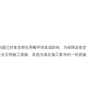
问题已对食堂师生用餐环境造成影响。为保障该食堂
安全文明施工措施、其他为满足施工要求的一切措施