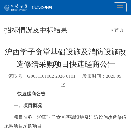
Toggl
招标情况及中标结果
首页
navig
沪西学子食堂基础设施及消防设施改
造修缮采购项目快速磋商公告
索取号：G0031101002-2026-0101 发表时间：2026-05-
19
快速磋商公告
一、项目概况
项目名称：沪西学子食堂基础设施及消防设施改造修缮
采购项目采购项目