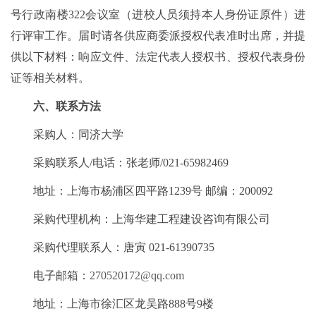
号行政南楼322会议室（进校人员须持本人身份证原件）进
行评审工作。届时请各供应商委派授权代表准时出席，并提
供以下材料：响应文件、法定代表人授权书、授权代表身份
证等相关材料。
六、联系方法
采购人：同济大学
采购联系人/电话：张老师/021-65982469
地址：上海市杨浦区四平路1239号 邮编：200092
采购代理机构：上海华建工程建设咨询有限公司
采购代理联系人：唐寅 021-61390735
电子邮箱：
270520172@qq.com
地址：上海市徐汇区龙吴路888号9楼