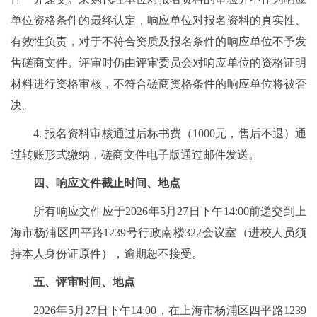
单位资格条件的最终认定，响应单位对报名资料的真实性、
有效性负责，对于不符合资质及报名条件的响应单位不予发
售磋商文件。评审时仍由评审委员会对响应单位的资格证明
材料进行资格审核，不符合磋商资格条件的响应单位将被否
决。
4. 报名资料审核通过后标书费（1000元，售后不退）通
过转账形式缴纳，磋商文件电子版通过邮件发送。
四、响应文件截止时间、地点
所有响应文件应于2026年5月27日下午14:00前递交到上
海市杨浦区四平路1239号行政南楼322会议室（进校人员须
持本人身份证原件），逾期恕不接受。
五、评审时间、地点
2026年5月27日下午14:00，在上海市杨浦区四平路1239