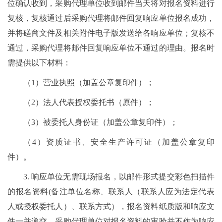
位确认收到，采购代理单位收到邮件当天将对报名资料进行
复核，复核通过后采购代理将邮件回复响应单位报名成功，
并将磋商文件及相关附件电子版发送给各响应单位；复核不
通过，采购代理将邮件回复响应单位不通过的理由。报名时
需提供以下材料：
（1）营业执照（加盖公章复印件）；
（2）法人代表授权委托书（原件）；
（3）被委托人身份证（加盖公章复印件）；
（4）资质证书、安全生产许可证（加盖公章复印
件）。
3. 响应单位无需现场报名，以邮件形式提交彩色扫描件
的报名资料(备注单位名称、联系人（联系人应为法定代表
人或授权委托人）、联系方式），报名资料纸质版和响应文
件一并递交。采购代理单位对报名资料的审验并不作为响应