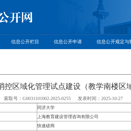
信息公开栏目
信息公开申请
信息公开规定与
消控区域化管理试点建设（教学南楼区
索取号：G0031101002-2025-0255 发表时间：2025-10-27
同济大学
上海教育建设管理咨询有限公司
快速磋商