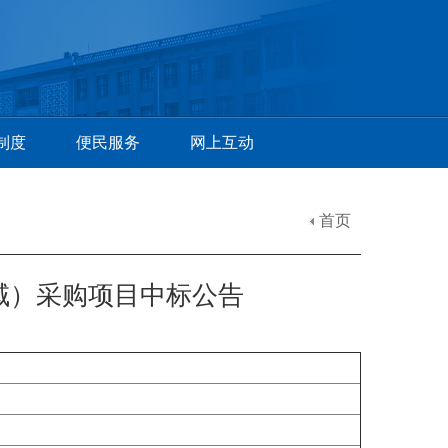
制度
便民服务
网上互动
首页
域）采购项目中标公告