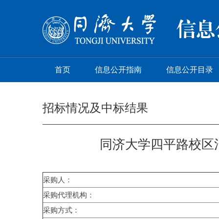
首页
信息公开指南
信息公开目录
招标情况及中标结果
同济大学四平路校区
采购人：
采购代理机构：
采购方式：