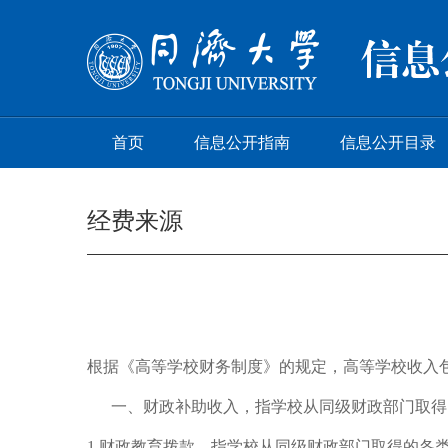
首页
信息公开指南
信息公开目录
经费来源
根据《高等学校财务制度》的规定，高等学校收入
一、财政补助收入，指学校从同级财政部门取得
1.财政教育拨款，指学校从同级财政部门取得的各