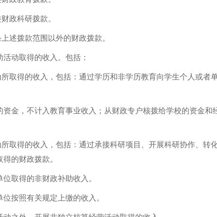
类财政科研拨款。
条上述拨款范围以外的财政拨款。
活动取得的收入。包括：
所取得的收入，包括：通过学历和非学历教育向学生个人或者单
资金，不计入教育事业收入；从财政专户核拨给学校的资金和经
所取得的收入，包括：通过承接科研项目、开展科研协作、转化
取得的财政拨款。
位取得的非财政补助收入。
位按照有关规定上缴的收入。