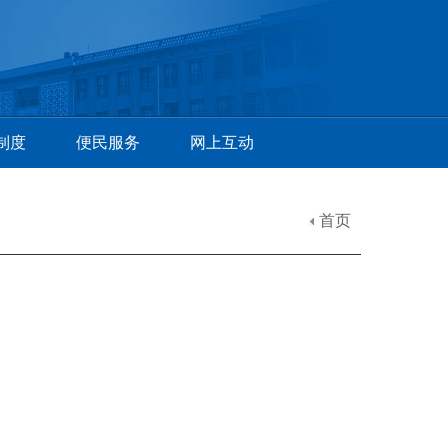
制度
便民服务
网上互动
首页