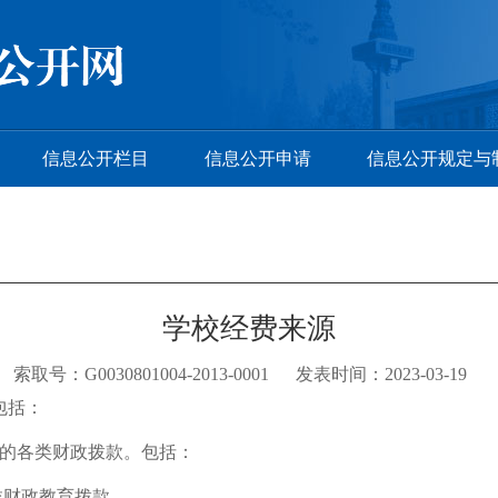
信息公开栏目
信息公开申请
信息公开规定与
学校经费来源
索取号：G0030801004-2013-0001 发表时间：2023-03-19
包括：
的各类财政拨款。包括：
类财政教育拨款。