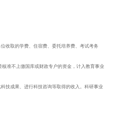
位收取的学费、住宿费、委托培养费、考试考务
核准不上缴国库或财政专户的资金，计入教育事业
科技成果、进行科技咨询等取得的收入。科研事业