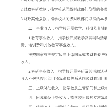
2.财政科研拨款，指学校从同级财政部门取得的各
3.财政其他拨款，指学校从同级财政部门取得的本
二、事业收入，指学校开展教学、科研及其辅助
1.教育事业收入，指学校开展教学及其辅助活动
费、培训费和其他教育事业收入。
按照国家有关规定应当上缴国库或者财政专户的
收入。
2.科研事业收入，指学校开展科研及其辅助活动
收入不包括按照部门预算隶属关系从同级财政部门
三、上级补助收入，指学校从主管部门和上级单
四、附属单位上缴收入，指学校附属独立核算单