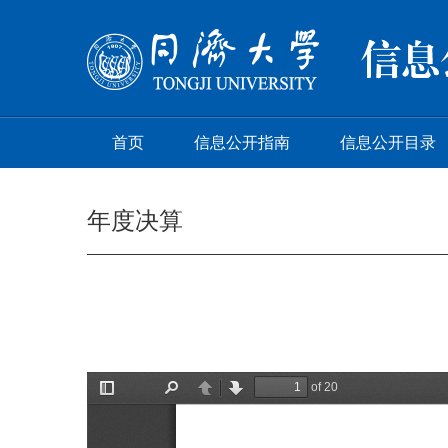
首页
信息公开指南
信息公开目录
年度决算