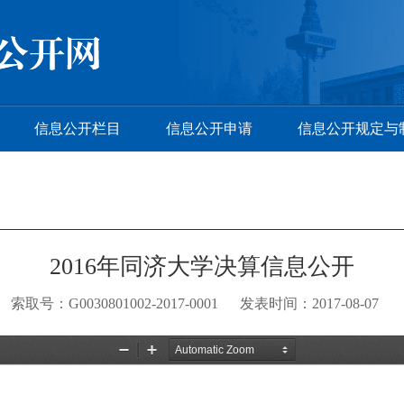
信息公开栏目
信息公开申请
信息公开规定与
2016年同济大学决算信息公开
索取号：G0030801002-2017-0001 发表时间：2017-08-07