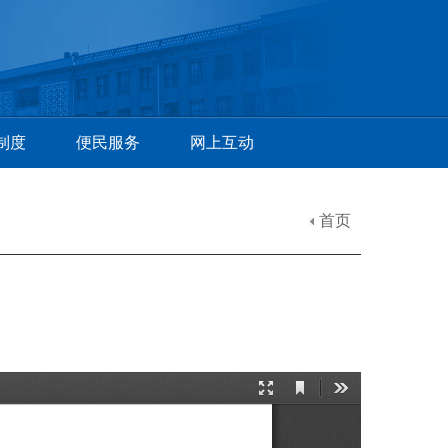
制度
便民服务
网上互动
首页