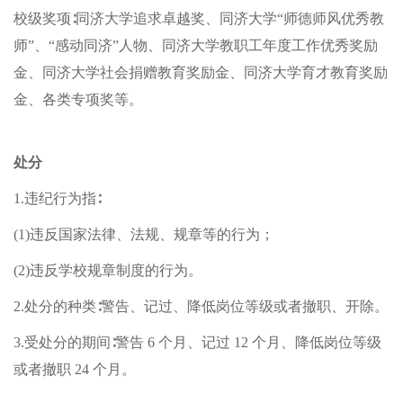
校级奖项∶同济大学追求卓越奖、同济大学“师德师风优秀教
师”、
“感动同济”人物、同济大学教职工年度工作优秀奖励
金、同济大学社会捐赠教育奖励金、同济大学育才教育奖励
金、各类专项奖等。
处分
1.违纪行为指∶
(1)违反国家法律、法规、规章等的行为；
(2)违反学校规章制度的行为。
2.处分的种类∶警告、记过、降低岗位等级或者撤职、开除。
3.受处分的期间∶警告 6 个月、记过 12 个月、降低岗位等级
或者撤职 24 个月。