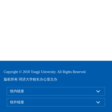
Copyright © 2018 Tongji University. All Rights Reserved.
版权所有 同济大学校长办公室主办