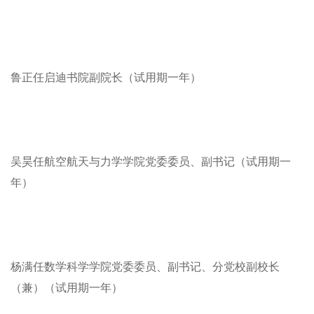
鲁正任启迪书院副院长（试用期一年）
吴昊任航空航天与力学学院党委委员、副书记（试用期一
年）
杨满任数学科学学院党委委员、副书记、分党校副校长
（兼）（试用期一年）