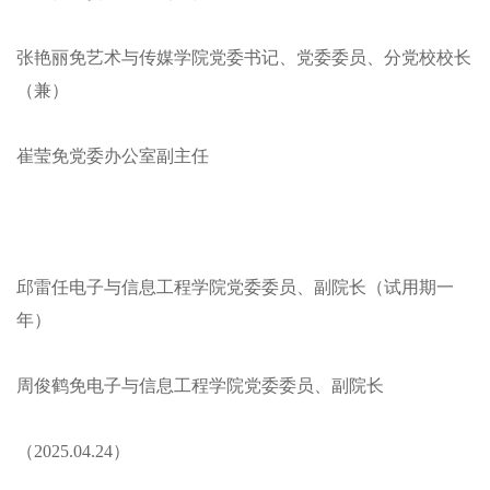
张艳丽免艺术与传媒学院党委书记、党委委员、分党校校长
（兼）
崔莹免党委办公室副主任
邱雷任电子与信息工程学院党委委员、副院长（试用期一
年）
周俊鹤免电子与信息工程学院党委委员、副院长
（2025.04.24）