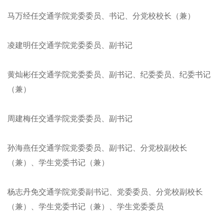
马万经任交通学院党委委员、书记、分党校校长（兼）
凌建明任交通学院党委委员、副书记
黄灿彬任交通学院党委委员、副书记、纪委委员、纪委书记
（兼）
周建梅任交通学院党委委员、副书记
孙海燕任交通学院党委委员、副书记、分党校副校长
（兼）、学生党委书记（兼）
杨志丹免交通学院党委副书记、党委委员、分党校副校长
（兼）、学生党委书记（兼）、学生党委委员