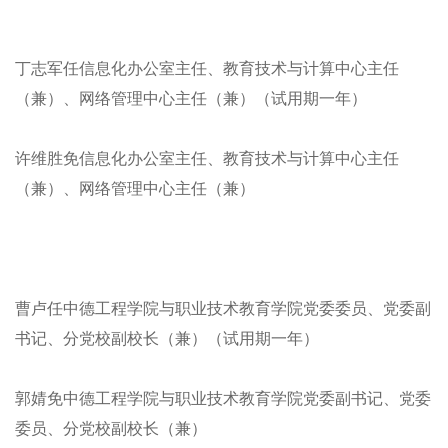
丁志军任信息化办公室主任、教育技术与计算中心主任
（兼）、网络管理中心主任（兼）（试用期一年）
许维胜免信息化办公室主任、教育技术与计算中心主任
（兼）、网络管理中心主任（兼）
曹卢任中德工程学院与职业技术教育学院党委委员、党委副
书记、分党校副校长（兼）（试用期一年）
郭婧免中德工程学院与职业技术教育学院党委副书记、党委
委员、分党校副校长（兼）