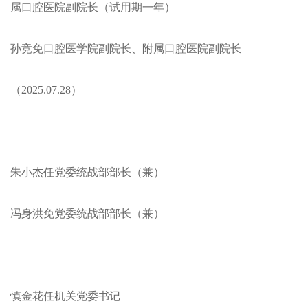
属口腔医院副院长（试用期一年）
孙竞免口腔医学院副院长、附属口腔医院副院长
（2025.07.28）
朱小杰任党委统战部部长（兼）
冯身洪免党委统战部部长（兼）
慎金花任机关党委书记