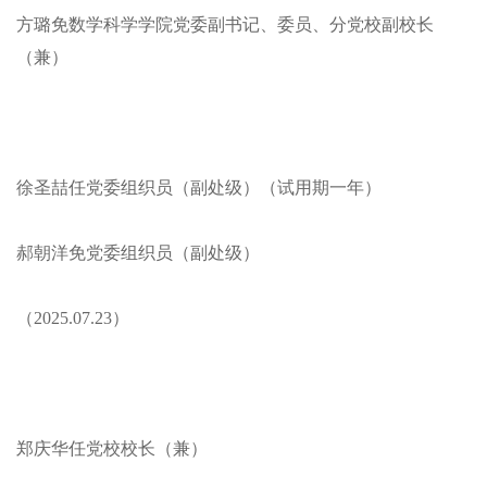
方璐免数学科学学院党委副书记、委员、分党校副校长
（兼）
徐圣喆任党委组织员（副处级）（试用期一年）
郝朝洋免党委组织员（副处级）
（2025.07.23）
郑庆华任党校校长（兼）