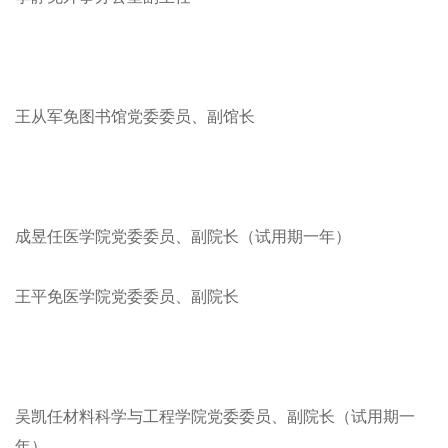
王从军免图书馆党委委员、副馆长
成昱任医学院党委委员、副院长（试用期一年）
王平免医学院党委委员、副院长
吴凯任材料科学与工程学院党委委员、副院长（试用期一
年）