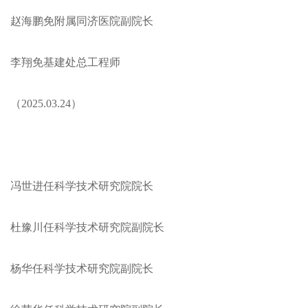
赵海鹏免附属同济医院副院长
李翔免基建处总工程师
（2025.03.24）
冯世进任科学技术研究院院长
杜豫川任科学技术研究院副院长
杨华任科学技术研究院副院长