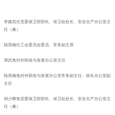
李建昌任党委保卫部部长、保卫处处长、安全生产办公室主
任（兼）
陆英楠任工会委员会委员、常务副主席
谭武免对外联络与发展办公室主任
陆英楠免对外联络与发展办公室常务副主任、校长办公室副
主任
胡少卿免党委保卫部部长、保卫处处长、安全生产办公室主
任（兼）