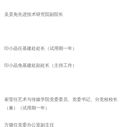
吴昊免先进技术研究院副院长
印小晶任基建处处长（试用期一年）
印小晶免基建处副处长（主持工作）
崔莹任艺术与传媒学院党委委员、党委书记、分党校校长
（兼）（试用期一年）
方璐任党委办公室副主任