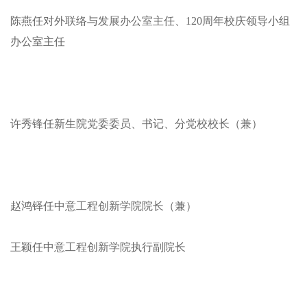
陈燕任对外联络与发展办公室主任、120周年校庆领导小组
办公室主任
许秀锋任新生院党委委员、书记、分党校校长（兼）
赵鸿铎任中意工程创新学院院长（兼）
王颖任中意工程创新学院执行副院长