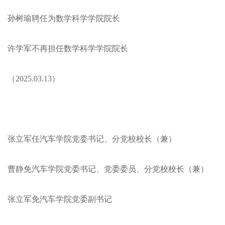
孙树瑜聘任为数学科学学院院长
许学军不再担任数学科学学院院长
（2025.03.13）
张立军任汽车学院党委书记、分党校校长（兼）
曹静免汽车学院党委书记、党委委员、分党校校长（兼）
张立军免汽车学院党委副书记