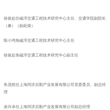
徐俊起任磁浮交通工程技术研究中心主任、交通学院副院长
（兼）（副处级）
陈小鸿免磁浮交通工程技术研究中心主任
徐俊起免磁浮交通工程技术研究中心副主任
朱茂然任上海同济后勤产业发展有限公司党委委员、副总经
理
谈兴卓任上海同济后勤产业发展有限公司副总经理