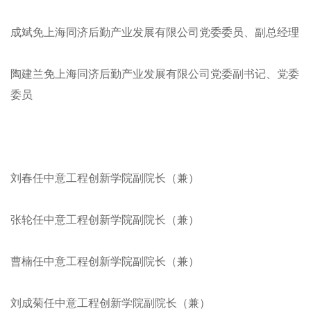
成斌免上海同济后勤产业发展有限公司党委委员、副总经理
陶建兰免上海同济后勤产业发展有限公司党委副书记、党委
委员
刘春任中意工程创新学院副院长（兼）
张轮任中意工程创新学院副院长（兼）
曹楠任中意工程创新学院副院长（兼）
刘成菊任中意工程创新学院副院长（兼）