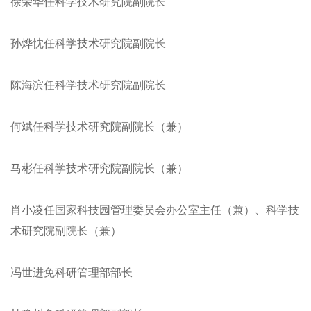
徐荣华任科学技术研究院副院长
孙烨忱任科学技术研究院副院长
陈海滨任科学技术研究院副院长
何斌任科学技术研究院副院长（兼）
马彬任科学技术研究院副院长（兼）
肖小凌任国家科技园管理委员会办公室主任（兼）、科学技
术研究院副院长（兼）
冯世进免科研管理部部长