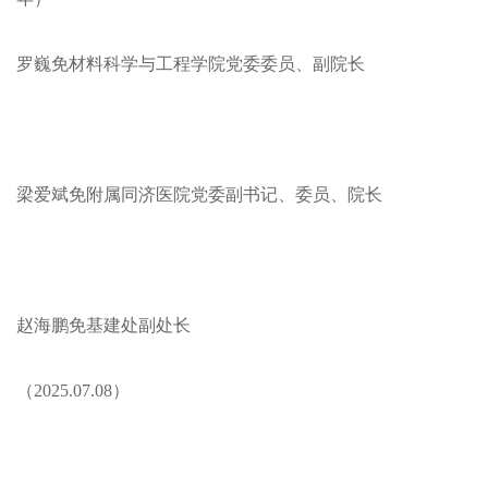
罗巍免材料科学与工程学院党委委员、副院长
梁爱斌免附属同济医院党委副书记、委员、院长
赵海鹏免基建处副处长
（2025.07.08）