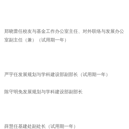
郑晓蕾任校友与基金工作办公室主任、对外联络与发展办公
室副主任（兼）（试用期一年）
严宇任发展规划与学科建设部副部长（试用期一年）
陈守明免发展规划与学科建设部副部长
薛慧任基建处副处长（试用期一年）