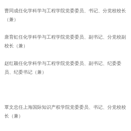
曹同成任化学科学与工程学院党委委员、书记、分党校校长
（兼）
唐育虹任化学科学与工程学院党委委员、副书记、分党校副
校长（兼）
赵红颖任化学科学与工程学院党委委员、副书记、纪委委
员、纪委书记（兼）
覃文忠任上海国际知识产权学院党委委员、书记、分党校校
长（兼）