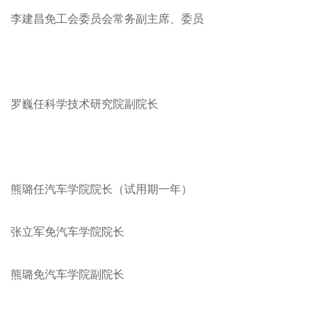
李建昌免工会委员会常务副主席、委员
罗巍任科学技术研究院副院长
熊璐任汽车学院院长（试用期一年）
张立军免汽车学院院长
熊璐免汽车学院副院长