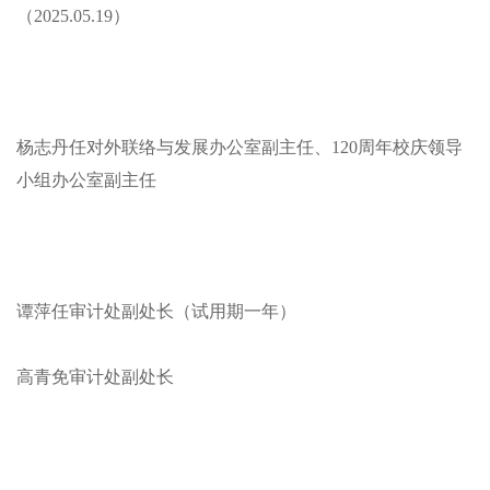
（2025.05.19）
杨志丹任对外联络与发展办公室副主任、120周年校庆领导
小组办公室副主任
谭萍任审计处副处长（试用期一年）
高青免审计处副处长