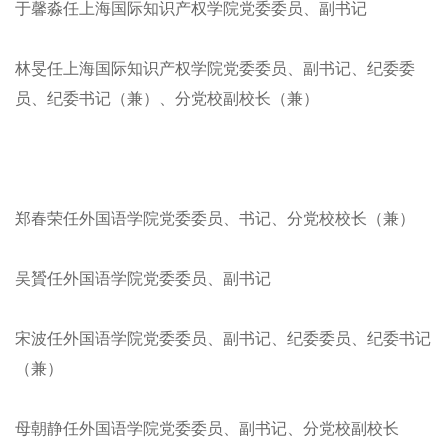
于馨淼任上海国际知识产权学院党委委员、副书记
林旻任上海国际知识产权学院党委委员、副书记、纪委委
员、纪委书记（兼）、分党校副校长（兼）
郑春荣任外国语学院党委委员、书记、分党校校长（兼）
吴贇任外国语学院党委委员、副书记
宋波任外国语学院党委委员、副书记、纪委委员、纪委书记
（兼）
母朝静任外国语学院党委委员、副书记、分党校副校长