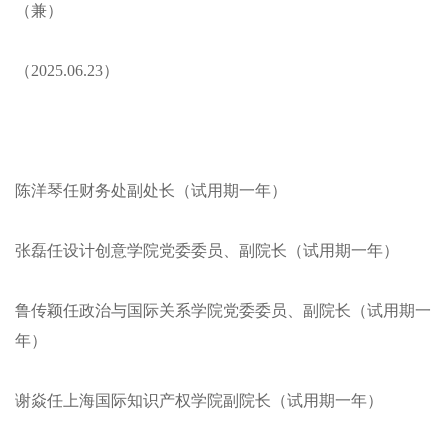
（兼）
（2025.06.23）
陈洋琴任财务处副处长（试用期一年）
张磊任设计创意学院党委委员、副院长（试用期一年）
鲁传颖任政治与国际关系学院党委委员、副院长（试用期一
年）
谢焱任上海国际知识产权学院副院长（试用期一年）