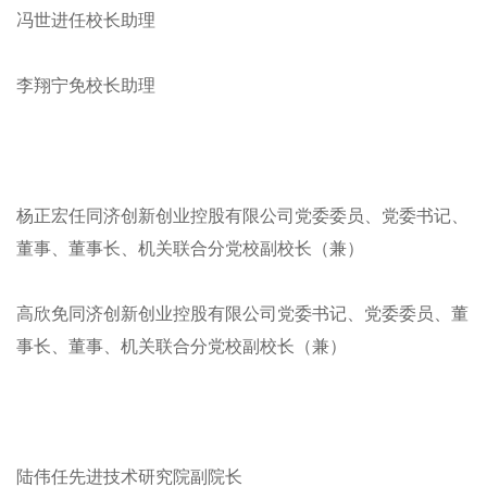
冯世进任校长助理
李翔宁免校长助理
杨正宏任同济创新创业控股有限公司党委委员、党委书记、
董事、董事长、机关联合分党校副校长（兼）
高欣免同济创新创业控股有限公司党委书记、党委委员、董
事长、董事、机关联合分党校副校长（兼）
陆伟任先进技术研究院副院长