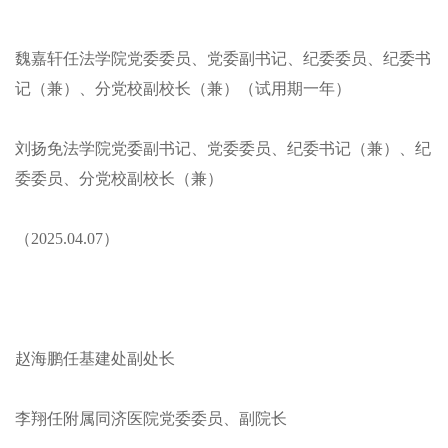
魏嘉轩任法学院党委委员、党委副书记、纪委委员、纪委书
记（兼）、分党校副校长（兼）（试用期一年）
刘扬免法学院党委副书记、党委委员、纪委书记（兼）、纪
委委员、分党校副校长（兼）
（2025.04.07）
赵海鹏任基建处副处长
李翔任附属同济医院党委委员、副院长