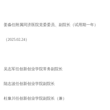
姜淼任附属同济医院党委委员、副院长（试用期一年）
（2025.02.24）
吴志军任创新创业学院常务副院长
陆志波任创新创业学院副院长
杜豫川任创新创业学院副院长（兼）