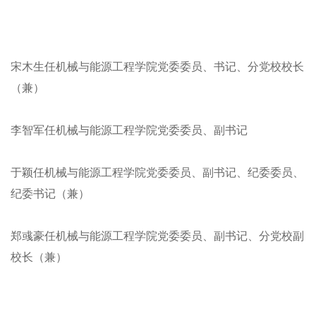
宋木生任机械与能源工程学院党委委员、书记、分党校校长
（兼）
李智军任机械与能源工程学院党委委员、副书记
于颖任机械与能源工程学院党委委员、副书记、纪委委员、
纪委书记（兼）
郑彧豪任机械与能源工程学院党委委员、副书记、分党校副
校长（兼）