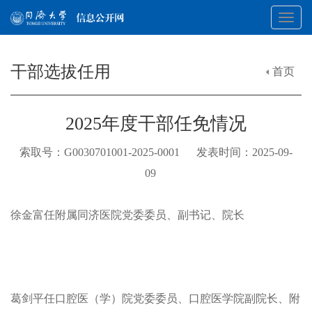
Toggl
干部选拔任用
首页
navig
2025年度干部任免情况
索取号：G0030701001-2025-0001 发表时间：2025-09-
09
徐金富任附属同济医院党委委员、副书记、院长
葛剑平任口腔医（学）院党委委员、口腔医学院副院长、附