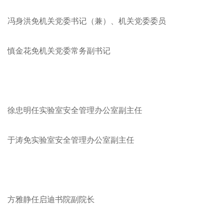
冯身洪免机关党委书记（兼）、机关党委委员
慎金花免机关党委常务副书记
徐忠明任实验室安全管理办公室副主任
于涛免实验室安全管理办公室副主任
方雅静任启迪书院副院长