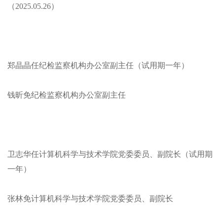
（2025.05.26）
郑晶晶任纪检监察机构办公室副主任（试用期一年）
钱昕免纪检监察机构办公室副主任
卫志华任计算机科学与技术学院党委委员、副院长（试用期
一年）
张林免计算机科学与技术学院党委委员、副院长