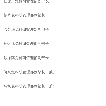
杜豫川免科研管理部副部长
杨华免科研管理部副部长
徐荣华免科研管理部副部长
孙烨忱免科研管理部副部长
陈海滨免科研管理部副部长
何斌免科研管理部副部长（兼）
马彬免科研管理部副部长（兼）