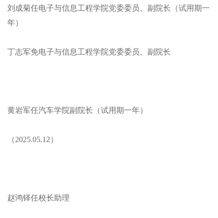
刘成菊任电子与信息工程学院党委委员、副院长（试用期一
年）
丁志军免电子与信息工程学院党委委员、副院长
黄岩军任汽车学院副院长（试用期一年）
（2025.05.12）
赵鸿铎任校长助理