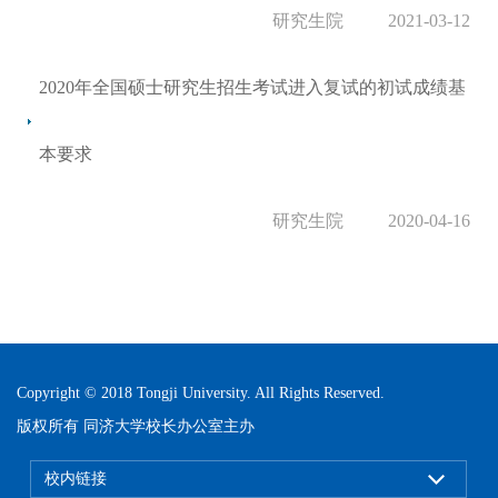
研究生院
2021-03-12
2020年全国硕士研究生招生考试进入复试的初试成绩基
本要求
研究生院
2020-04-16
Copyright © 2018 Tongji University. All Rights Reserved.
版权所有 同济大学校长办公室主办