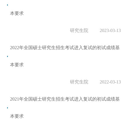
本要求
研究生院
2023-03-13
2022年全国硕士研究生招生考试进入复试的初试成绩基
本要求
研究生院
2022-03-13
2021年全国硕士研究生招生考试进入复试的初试成绩基
本要求