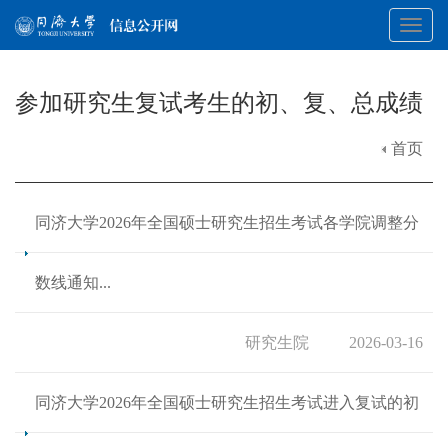
Toggl
参加研究生复试考生的初、复、总成绩
navig
首页
同济大学2026年全国硕士研究生招生考试各学院调整分
数线通知...
研究生院
2026-03-16
同济大学2026年全国硕士研究生招生考试进入复试的初