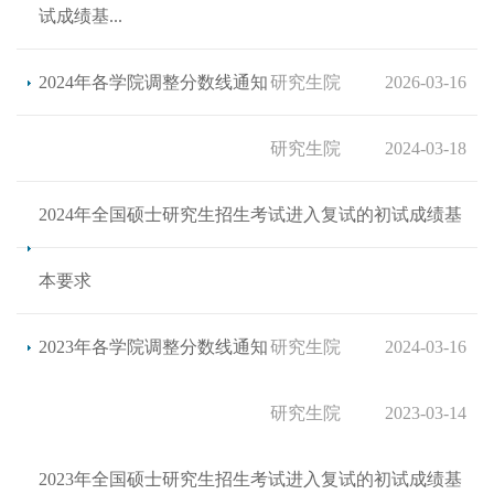
试成绩基...
2024年各学院调整分数线通知
研究生院
2026-03-16
研究生院
2024-03-18
2024年全国硕士研究生招生考试进入复试的初试成绩基
本要求
2023年各学院调整分数线通知
研究生院
2024-03-16
研究生院
2023-03-14
2023年全国硕士研究生招生考试进入复试的初试成绩基