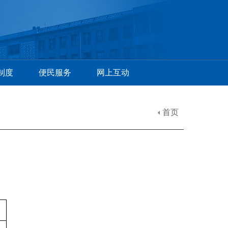
制度
便民服务
网上互动
首页