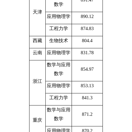
数学
天津
应用物理学
890.12
工程力学
874.83
西藏
生物技术
804.4
云南
应用物理学
831.78
数学与应用
854.97
数学
浙江
应用物理学
853.13
工程力学
841.3
数学与应用
871.2
数学
重庆
应用物理学
870.2