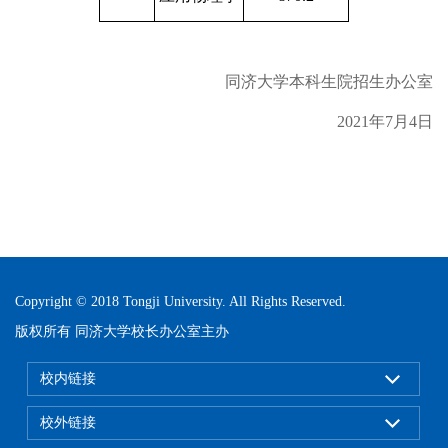
同济大学本科生院招生办公室
2021
年7月4日
Copyright © 2018 Tongji University. All Rights Reserved.
版权所有 同济大学校长办公室主办