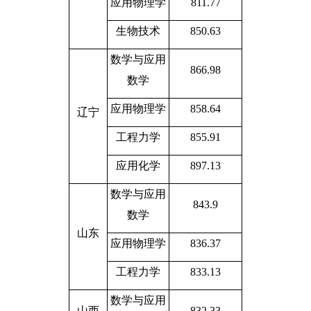
应用物理学
811.77
生物技术
850.63
数学与应用
866.98
数学
应用物理学
858.64
辽宁
工程力学
855.91
应用化学
897.13
数学与应用
843.9
数学
山东
应用物理学
836.37
工程力学
833.13
数学与应用
山西
832.33