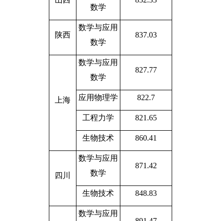
数学
数学与应用
陕西
837.03
数学
数学与应用
827.77
数学
应用物理学
822.7
上海
工程力学
821.65
生物技术
860.41
数学与应用
871.42
数学
四川
生物技术
848.83
数学与应用
891.47