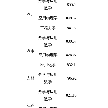
数学与应用
855.5
数学
湖北
应用物理学
848.52
工程力学
841.8
数学与应用
830.57
数学
湖南
应用物理学
826.07
应用化学
832.1
数学与应用
吉林
796.92
数学
数学与应用
821.83
数学
江苏