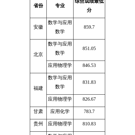
综合成绩最低
省份
专业
分
数学与应用
安徽
859.7
数学
数学与应用
851.05
数学
北京
应用物理学
846.53
数学与应用
831.83
数学
福建
应用物理学
826.67
甘肃
应用化学
783.7
贵州
应用物理学
810.83