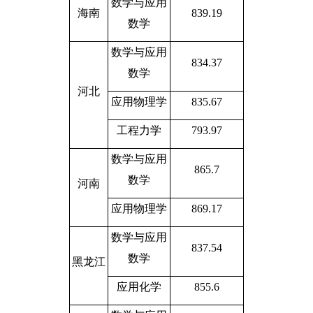
数学与应用
海南
839.19
数学
数学与应用
834.37
数学
河北
应用物理学
835.67
工程力学
793.97
数学与应用
865.7
数学
河南
应用物理学
869.17
数学与应用
837.54
数学
黑龙江
应用化学
855.6