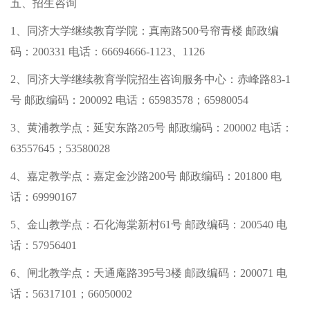
五、招生咨询
1、同济大学继续教育学院：真南路500号帘青楼 邮政编
码：200331 电话：66694666-1123、1126
2、同济大学继续教育学院招生咨询服务中心：赤峰路83-1
号 邮政编码：200092 电话：65983578；65980054
3、黄浦教学点：延安东路205号 邮政编码：200002 电话：
63557645；53580028
4、嘉定教学点：嘉定金沙路200号 邮政编码：201800 电
话：69990167
5、金山教学点：石化海棠新村61号 邮政编码：200540 电
话：57956401
6、闸北教学点：天通庵路395号3楼 邮政编码：200071 电
话：56317101；66050002