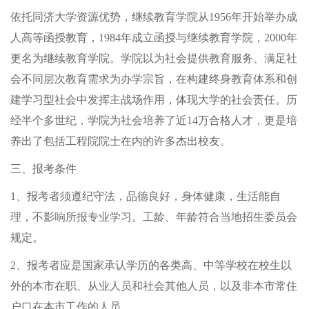
依托同济大学资源优势，继续教育学院从1956年开始举办成
人高等函授教育，1984年成立函授与继续教育学院，2000年
更名为继续教育学院。学院以为社会提供教育服务、满足社
会不同层次教育需求为办学宗旨，在构建终身教育体系和创
建学习型社会中发挥主战场作用，体现大学的社会责任。历
经半个多世纪，学院为社会培养了近14万合格人才，更是培
养出了包括工程院院士在内的许多杰出校友。
三、报考条件
1、报考者须遵纪守法，品德良好，身体健康，生活能自
理，不影响所报专业学习。工龄、年龄符合当地招生委员会
规定。
2、报考者应是国家承认学历的各类高、中等学校在校生以
外的本市在职、从业人员和社会其他人员，以及非本市常住
户口在本市工作的人员。