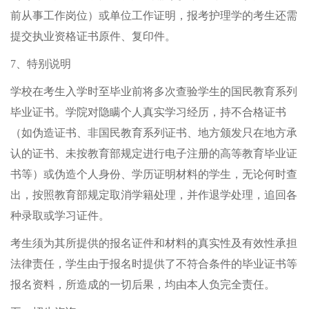
前从事工作岗位）或单位工作证明，报考护理学的考生还需
提交执业资格证书原件、复印件。
7、特别说明
学校在考生入学时至毕业前将多次查验学生的国民教育系列
毕业证书。学院对隐瞒个人真实学习经历，持不合格证书
（如伪造证书、非国民教育系列证书、地方颁发只在地方承
认的证书、未按教育部规定进行电子注册的高等教育毕业证
书等）或伪造个人身份、学历证明材料的学生，无论何时查
出，按照教育部规定取消学籍处理，并作退学处理，追回各
种录取或学习证件。
考生须为其所提供的报名证件和材料的真实性及有效性承担
法律责任，学生由于报名时提供了不符合条件的毕业证书等
报名资料，所造成的一切后果，均由本人负完全责任。