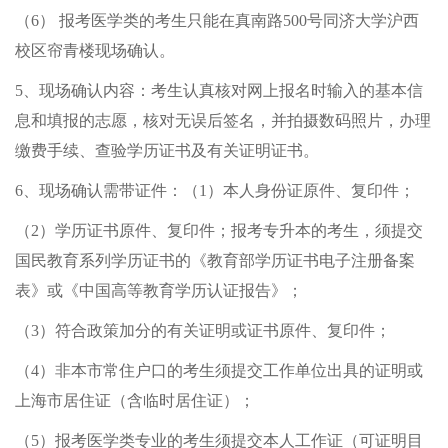
（6） 报考医学类的考生只能在真南路500号同济大学沪西
校区帘青楼现场确认。
5、现场确认内容：考生认真核对网上报名时输入的基本信
息和填报的志愿，核对无误后签名，并拍摄数码照片，办理
缴费手续、查验学历证书及有关证明证书。
6、现场确认需带证件：（1）本人身份证原件、复印件；
（2）学历证书原件、复印件；报考专升本的考生，须提交
国民教育系列学历证书的《教育部学历证书电子注册备案
表》或《中国高等教育学历认证报告》；
（3）符合政策加分的有关证明或证书原件、复印件；
（4）非本市常住户口的考生须提交工作单位出具的证明或
上海市居住证（含临时居住证）；
（5）报考医学类专业的考生须提交本人工作证（可证明目