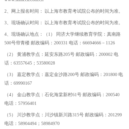
2、网上报名时间： 以上海市教育考试院公布的时间为准。
3、现场确认时间： 以上海市教育考试院公布的时间为准。
4、现场确认地点：（1） 同济大学继续教育学院：真南路
500号帘青楼 邮政编码：200331 电话：66694666－1126
（2） 黄浦教学点：延安东路205号 邮政编码：200002 电
话：63557645；53580028
（3） 嘉定教学点：嘉定金沙路200号 邮政编码：201800 电
话：69990167
（4） 金山教学点：石化海棠新村61号 邮政编码：200540
电话：57956401
（5） 川沙教学点：川沙镇新川路315号 邮政编码：201299
电话：58904494；58984970