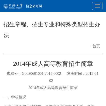
Toggl
招生章程、招生专业和特殊类型招生办
navig
法
首页
2014年成人高等教育招生简章
索取号：G0030601001-2015-0002 发表时间：2015-04-
02
2014年成人高等教育招生简章
一、学校概况