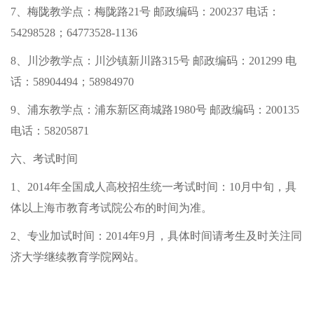
7、梅陇教学点：梅陇路21号 邮政编码：200237 电话：
54298528；64773528-1136
8、川沙教学点：川沙镇新川路315号 邮政编码：201299 电
话：58904494；58984970
9、浦东教学点：浦东新区商城路1980号 邮政编码：200135
电话：58205871
六、考试时间
1、2014年全国成人高校招生统一考试时间：10月中旬，具
体以上海市教育考试院公布的时间为准。
2、专业加试时间：2014年9月，具体时间请考生及时关注同
济大学继续教育学院网站。