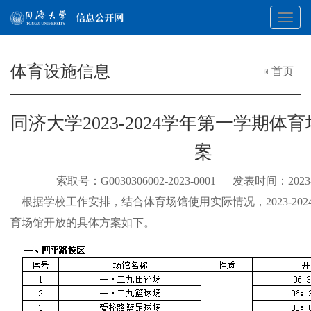
Toggl
体育设施信息
首页
navig
同济大学2023-2024学年第一学期体
案
索取号：G0030306002-2023-0001 发表时间：2023
根据学校工作安排，结合体育场馆使用实际情况，2023-20
育场馆开放的具体方案如下。