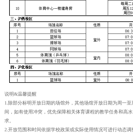
说明&温馨提醒
1.除部分标明开放日期的场馆外，其他场馆开放日期为周一至
间，如有使用冲突，优先保障相关体育课程的教学任务和高水
求。
2.开放范围和时间依据学校政策或实际使用情况可进行动态调