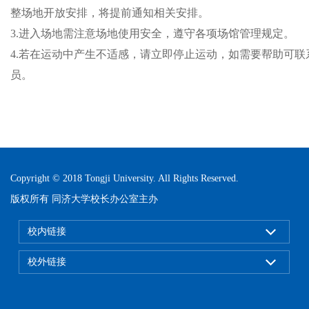
整场地开放安排，将提前通知相关安排。
3.进入场地需注意场地使用安全，遵守各项场馆管理规定。
4.若在运动中产生不适感，请立即停止运动，如需要帮助可联
员。
Copyright © 2018 Tongji University. All Rights Reserved.
版权所有 同济大学校长办公室主办