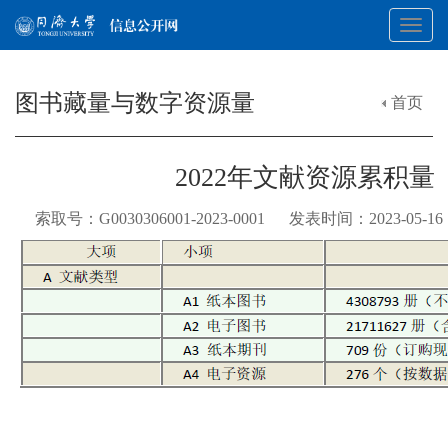
Toggl
图书藏量与数字资源量
首页
navig
2022年文献资源累积量
索取号：G0030306001-2023-0001 发表时间：2023-05-