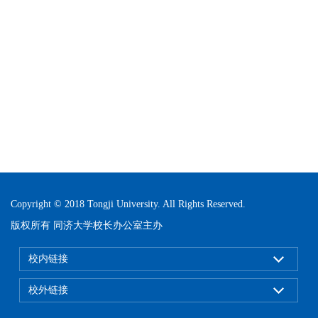
Copyright © 2018 Tongji University. All Rights Reserved.
版权所有 同济大学校长办公室主办