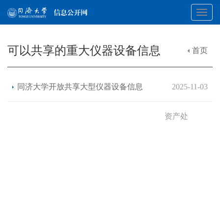
Toggl
可以共享的重大仪器设备信息
首页
navig
同济大学开放共享大型仪器设备信息
2025-11-03
资产处