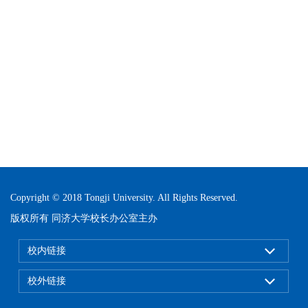
Copyright © 2018 Tongji University. All Rights Reserved.
版权所有 同济大学校长办公室主办