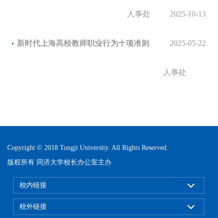
人事处
2025-10-13
新时代上海高校教师职业行为十项准则
2025-05-22
人事处
Copyright © 2018 Tongji University. All Rights Reserved.
版权所有 同济大学校长办公室主办