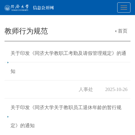
Toggl
教师行为规范
首页
navig
关于印发《同济大学教职工考勤及请假管理规定》的通
知
人事处
2025-10-26
关于印发《同济大学关于教职员工退休年龄的暂行规
定》的通知