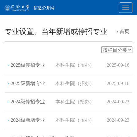
Toggl
专业设置、当年新增或停招专业
首页
navig
2025级停招专业
本科生院（招办）
2025-09-16
2025级新增专业
本科生院（招办）
2025-09-16
2024级停招专业
本科生院（招办）
2024-09-23
2024级新增专业
本科生院（招办）
2024-09-23