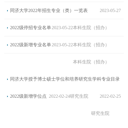
同济大学2022年招生专业（类）一览表
2023-05-27
2022级停招专业名单
2023-05-22
本科生院（招办）
2022级新增专业名单
2023-05-22
本科生院（招办）
本科生院（招办）
同济大学授予博士硕士学位和培养研究生学科专业目录
2022级新增学位点
2022-02-24
研究生院
2022-02-25
研究生院