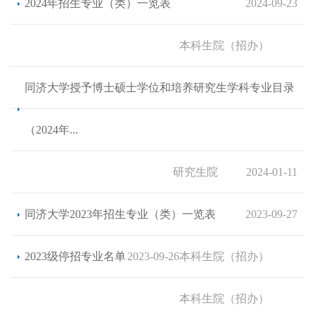
2024年招生专业（类）一览表
2024-09-23
本科生院（招办）
同济大学授予博士硕士学位和培养研究生学科专业目录
（2024年...
研究生院
2024-01-11
同济大学2023年招生专业（类）一览表
2023-09-27
2023级停招专业名单
2023-09-26
本科生院（招办）
本科生院（招办）