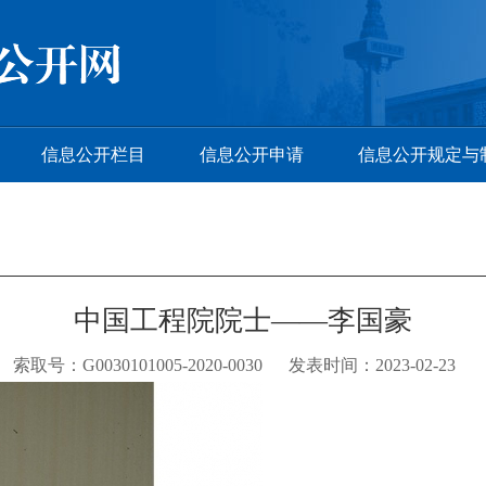
信息公开栏目
信息公开申请
信息公开规定与
中国工程院院士——李国豪
索取号：G0030101005-2020-0030 发表时间：2023-02-23