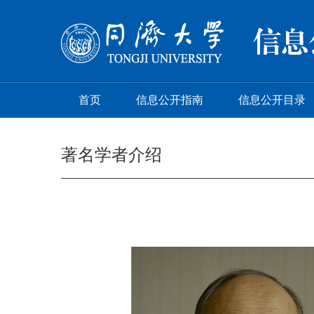
首页
信息公开指南
信息公开目录
著名学者介绍