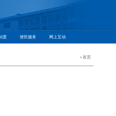
制度
便民服务
网上互动
首页